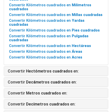
Convertir Kilómetros cuadrados en
Milímetros
cuadrados
Convertir Kilómetros cuadrados en
Millas cuadradas
Convertir Kilómetros cuadrados en
Yardas
cuadradas
Convertir Kilómetros cuadrados en
Pies cuadrados
Convertir Kilómetros cuadrados en
Pulgadas
cuadradas
Convertir Kilómetros cuadrados en
Hectáreas
Convertir Kilómetros cuadrados en
Áreas
Convertir Kilómetros cuadrados en
Acres
Convertir
Hectómetros cuadrados
en:
Convertir
Decámetros cuadrados
en:
Convertir
Metros cuadrados
en:
Convertir
Decímetros cuadrados
en: