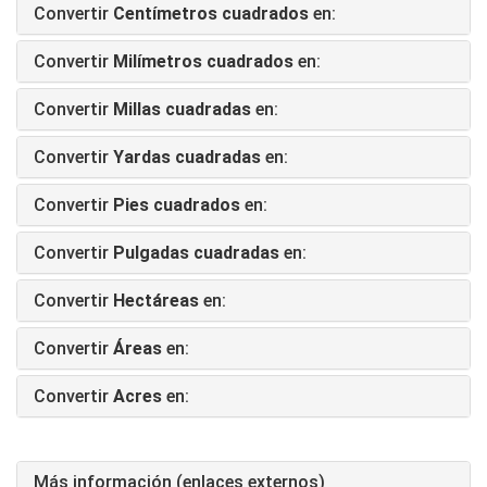
Convertir
Centímetros cuadrados
en:
Convertir
Milímetros cuadrados
en:
Convertir
Millas cuadradas
en:
Convertir
Yardas cuadradas
en:
Convertir
Pies cuadrados
en:
Convertir
Pulgadas cuadradas
en:
Convertir
Hectáreas
en:
Convertir
Áreas
en:
Convertir
Acres
en:
Más información (enlaces externos)