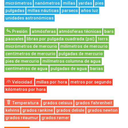
micrómetros
nanómetros
millas
yardas
pies
pulgadas
millas náuticas
parsecs
años luz
unidades astronómicas
Presión
atmósferas
atmósferas técnicas
bars
pascales
libras por pulgada cuadrada (psi)
torrs
micrómetros de mercurio
milímetros de mercurio
centímetros de mercurio
pulgadas de mercurio
pies de mercurio
milímetros columna de agua
centímetros de agua
pulgadas de agua
barias
Velocidad
millas por hora
metros por segundo
kilómetros por hora
Temperatura
grados celsius
grados fahrenheit
kelvins
grados rankine
grados delisle
grados newton
grados réaumur
grados rømer