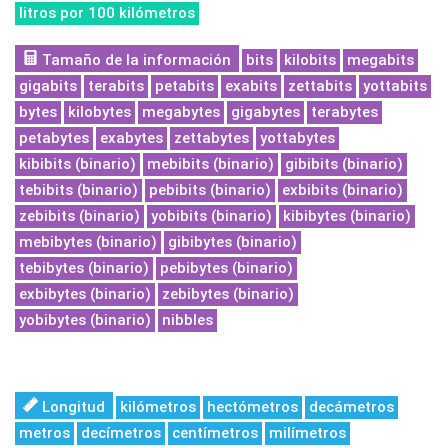
litros por 100 kilómetros
Tamaño de la información
bits
kilobits
megabits
gigabits
terabits
petabits
exabits
zettabits
yottabits
bytes
kilobytes
megabytes
gigabytes
terabytes
petabytes
exabytes
zettabytes
yottabytes
kibibits (binario)
mebibits (binario)
gibibits (binario)
tebibits (binario)
pebibits (binario)
exbibits (binario)
zebibits (binario)
yobibits (binario)
kibibytes (binario)
mebibytes (binario)
gibibytes (binario)
tebibytes (binario)
pebibytes (binario)
exbibytes (binario)
zebibytes (binario)
yobibytes (binario)
nibbles
Longitud
kilómetros
hectómetros
decámetros
metros
decímetros
centímetros
milímetros