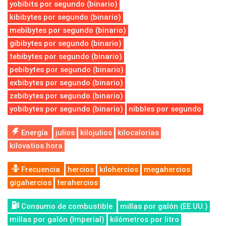
yobibits por segundo (binario)
kibibytes por segundo (binario)
mebibytes por segundo (binario)
gibibytes por segundo (binario)
tebibytes por segundo (binario)
pebibytes por segundo (binario)
exbibytes por segundo (binario)
zebibytes por segundo (binario)
yobibytes por segundo (binario)
nibbles por segundo
Energía
julios
kilojulios
kilocalorías
kilovatios hora
Frecuencia
hercios
kilohercios
megahercios
gigahercios
terahercios
Consumo de combustible
millas por galón (EE.UU.)
millas por galón (Imperial)
kilómetros por litro