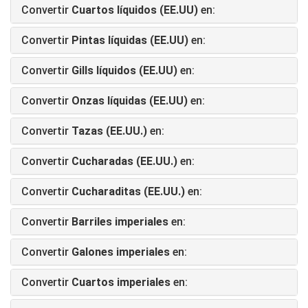
Convertir
Cuartos líquidos (EE.UU)
en:
Convertir
Pintas líquidas (EE.UU)
en:
Convertir
Gills líquidos (EE.UU)
en:
Convertir
Onzas líquidas (EE.UU)
en:
Convertir
Tazas (EE.UU.)
en:
Convertir
Cucharadas (EE.UU.)
en:
Convertir
Cucharaditas (EE.UU.)
en:
Convertir
Barriles imperiales
en:
Convertir
Galones imperiales
en:
Convertir
Cuartos imperiales
en: