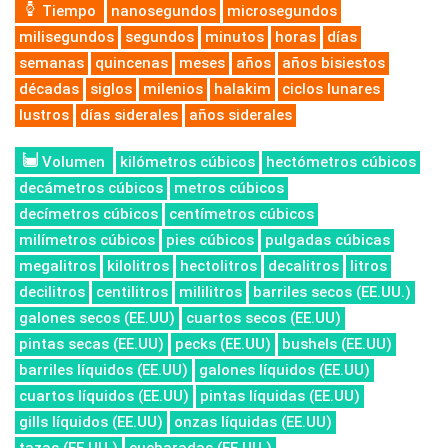
Tiempo
nanosegundos
microsegundos
milisegundos
segundos
minutos
horas
días
semanas
quincenas
meses
años
años bisiestos
décadas
siglos
milenios
halakim
ciclos lunares
lustros
días siderales
años siderales
Volumen
kilómetros cúbicos
hectómetros cúbicos
decámetros cúbicos
metros cúbicos
decímetros cúbicos
centímetros cúbicos
milímetros cúbicos
pies cúbicos
pulgadas cúbicas
megalitros
kilolitros
hectolitros
decalitros
litros
decilitros
centilitros
mililitros
barriles secos (EE.UU.)
galones secos (EE.UU)
cuartos secos (EE.UU)
pintas secas (EE.UU)
pecks (EE.UU)
bushels (EE.UU)
barriles líquidos (EE.UU)
galones líquidos (EE.UU)
cuartos líquidos (EE.UU)
pintas líquidas (EE.UU)
gills líquidos (EE.UU)
onzas líquidas (EE.UU)