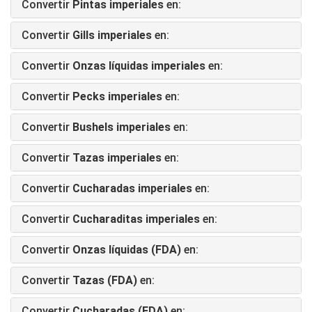
Convertir
Pintas imperiales
en:
Convertir
Gills imperiales
en:
Convertir
Onzas líquidas imperiales
en:
Convertir
Pecks imperiales
en:
Convertir
Bushels imperiales
en:
Convertir
Tazas imperiales
en:
Convertir
Cucharadas imperiales
en:
Convertir
Cucharaditas imperiales
en:
Convertir
Onzas líquidas (FDA)
en:
Convertir
Tazas (FDA)
en:
Convertir
Cucharadas (FDA)
en: