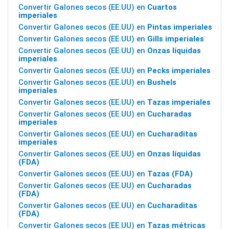
Convertir Galones secos (EE.UU) en
Cuartos
imperiales
Convertir Galones secos (EE.UU) en
Pintas imperiales
Convertir Galones secos (EE.UU) en
Gills imperiales
Convertir Galones secos (EE.UU) en
Onzas líquidas
imperiales
Convertir Galones secos (EE.UU) en
Pecks imperiales
Convertir Galones secos (EE.UU) en
Bushels
imperiales
Convertir Galones secos (EE.UU) en
Tazas imperiales
Convertir Galones secos (EE.UU) en
Cucharadas
imperiales
Convertir Galones secos (EE.UU) en
Cucharaditas
imperiales
Convertir Galones secos (EE.UU) en
Onzas líquidas
(FDA)
Convertir Galones secos (EE.UU) en
Tazas (FDA)
Convertir Galones secos (EE.UU) en
Cucharadas
(FDA)
Convertir Galones secos (EE.UU) en
Cucharaditas
(FDA)
Convertir Galones secos (EE.UU) en
Tazas métricas