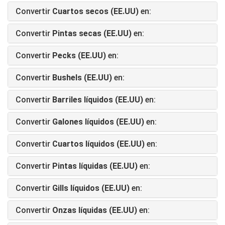
Convertir
Cuartos secos (EE.UU)
en:
Convertir
Pintas secas (EE.UU)
en:
Convertir
Pecks (EE.UU)
en:
Convertir
Bushels (EE.UU)
en:
Convertir
Barriles líquidos (EE.UU)
en:
Convertir
Galones líquidos (EE.UU)
en:
Convertir
Cuartos líquidos (EE.UU)
en:
Convertir
Pintas líquidas (EE.UU)
en:
Convertir
Gills líquidos (EE.UU)
en:
Convertir
Onzas líquidas (EE.UU)
en: