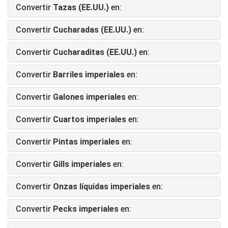
Convertir
Tazas (EE.UU.)
en:
Convertir
Cucharadas (EE.UU.)
en:
Convertir
Cucharaditas (EE.UU.)
en:
Convertir
Barriles imperiales
en:
Convertir
Galones imperiales
en:
Convertir
Cuartos imperiales
en:
Convertir
Pintas imperiales
en:
Convertir
Gills imperiales
en:
Convertir
Onzas líquidas imperiales
en:
Convertir
Pecks imperiales
en: