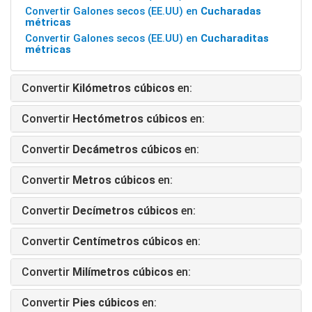
Convertir Galones secos (EE.UU) en
Cucharadas
métricas
Convertir Galones secos (EE.UU) en
Cucharaditas
métricas
Convertir
Kilómetros cúbicos
en:
Convertir
Hectómetros cúbicos
en:
Convertir
Decámetros cúbicos
en:
Convertir
Metros cúbicos
en:
Convertir
Decímetros cúbicos
en:
Convertir
Centímetros cúbicos
en:
Convertir
Milímetros cúbicos
en:
Convertir
Pies cúbicos
en: