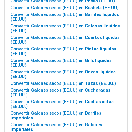
Convertir Galones secos (EE.UU) en
Pecks (EE.UU)
Convertir Galones secos (EE.UU) en
Bushels (EE.UU)
Convertir Galones secos (EE.UU) en
Barriles líquidos
(EE.UU)
Convertir Galones secos (EE.UU) en
Galones líquidos
(EE.UU)
Convertir Galones secos (EE.UU) en
Cuartos líquidos
(EE.UU)
Convertir Galones secos (EE.UU) en
Pintas líquidas
(EE.UU)
Convertir Galones secos (EE.UU) en
Gills líquidos
(EE.UU)
Convertir Galones secos (EE.UU) en
Onzas líquidas
(EE.UU)
Convertir Galones secos (EE.UU) en
Tazas (EE.UU.)
Convertir Galones secos (EE.UU) en
Cucharadas
(EE.UU.)
Convertir Galones secos (EE.UU) en
Cucharaditas
(EE.UU.)
Convertir Galones secos (EE.UU) en
Barriles
imperiales
Convertir Galones secos (EE.UU) en
Galones
imperiales