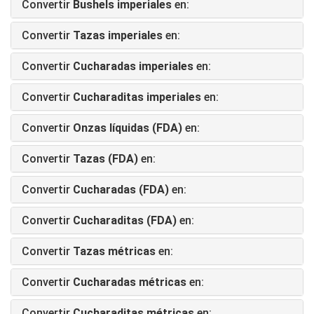
Convertir
Bushels imperiales
en:
Convertir
Tazas imperiales
en:
Convertir
Cucharadas imperiales
en:
Convertir
Cucharaditas imperiales
en:
Convertir
Onzas líquidas (FDA)
en:
Convertir
Tazas (FDA)
en:
Convertir
Cucharadas (FDA)
en:
Convertir
Cucharaditas (FDA)
en:
Convertir
Tazas métricas
en:
Convertir
Cucharadas métricas
en:
Convertir
Cucharaditas métricas
en: