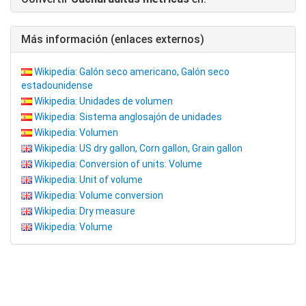
Más información (enlaces externos)
Wikipedia: Galón seco americano, Galón seco
estadounidense
Wikipedia: Unidades de volumen
Wikipedia: Sistema anglosajón de unidades
Wikipedia: Volumen
Wikipedia: US dry gallon, Corn gallon, Grain gallon
Wikipedia: Conversion of units: Volume
Wikipedia: Unit of volume
Wikipedia: Volume conversion
Wikipedia: Dry measure
Wikipedia: Volume