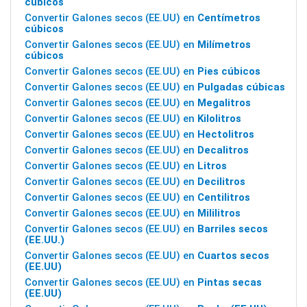
cúbicos
Convertir Galones secos (EE.UU) en
Centímetros
cúbicos
Convertir Galones secos (EE.UU) en
Milímetros
cúbicos
Convertir Galones secos (EE.UU) en
Pies cúbicos
Convertir Galones secos (EE.UU) en
Pulgadas cúbicas
Convertir Galones secos (EE.UU) en
Megalitros
Convertir Galones secos (EE.UU) en
Kilolitros
Convertir Galones secos (EE.UU) en
Hectolitros
Convertir Galones secos (EE.UU) en
Decalitros
Convertir Galones secos (EE.UU) en
Litros
Convertir Galones secos (EE.UU) en
Decilitros
Convertir Galones secos (EE.UU) en
Centilitros
Convertir Galones secos (EE.UU) en
Mililitros
Convertir Galones secos (EE.UU) en
Barriles secos
(EE.UU.)
Convertir Galones secos (EE.UU) en
Cuartos secos
(EE.UU)
Convertir Galones secos (EE.UU) en
Pintas secas
(EE.UU)