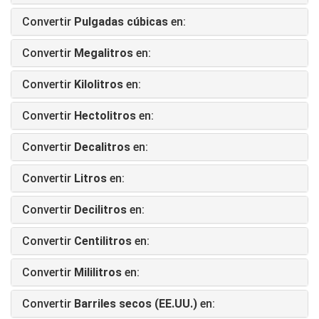
Convertir
Pulgadas cúbicas
en:
Convertir
Megalitros
en:
Convertir
Kilolitros
en:
Convertir
Hectolitros
en:
Convertir
Decalitros
en:
Convertir
Litros
en:
Convertir
Decilitros
en:
Convertir
Centilitros
en:
Convertir
Mililitros
en:
Convertir
Barriles secos (EE.UU.)
en: