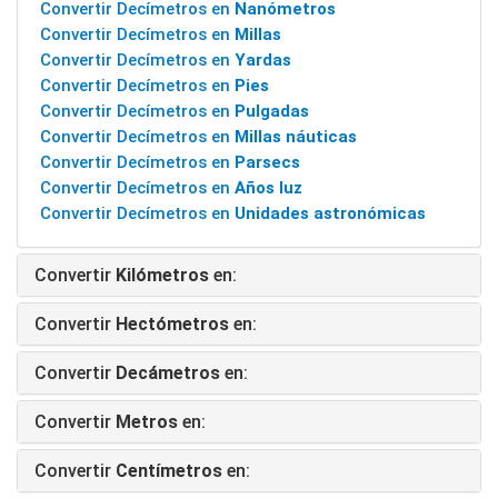
Convertir Decímetros en
Nanómetros
Convertir Decímetros en
Millas
Convertir Decímetros en
Yardas
Convertir Decímetros en
Pies
Convertir Decímetros en
Pulgadas
Convertir Decímetros en
Millas náuticas
Convertir Decímetros en
Parsecs
Convertir Decímetros en
Años luz
Convertir Decímetros en
Unidades astronómicas
Convertir
Kilómetros
en:
Convertir
Hectómetros
en:
Convertir
Decámetros
en:
Convertir
Metros
en:
Convertir
Centímetros
en: