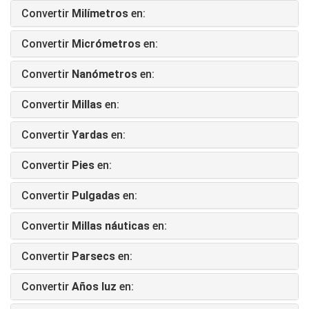
Convertir
Milímetros
en:
Convertir
Micrómetros
en:
Convertir
Nanómetros
en:
Convertir
Millas
en:
Convertir
Yardas
en:
Convertir
Pies
en:
Convertir
Pulgadas
en:
Convertir
Millas náuticas
en:
Convertir
Parsecs
en:
Convertir
Años luz
en: