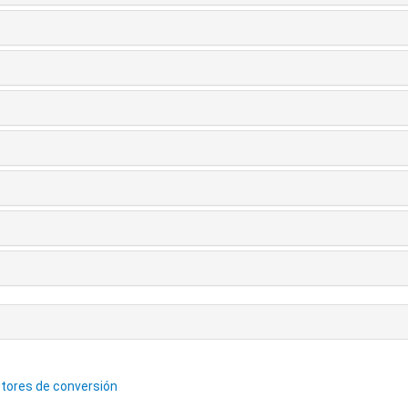
ctores de conversión