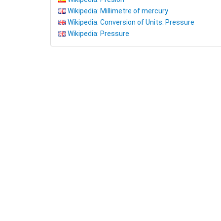
Wikipedia: Millimetre of mercury
Wikipedia: Conversion of Units: Pressure
Wikipedia: Pressure