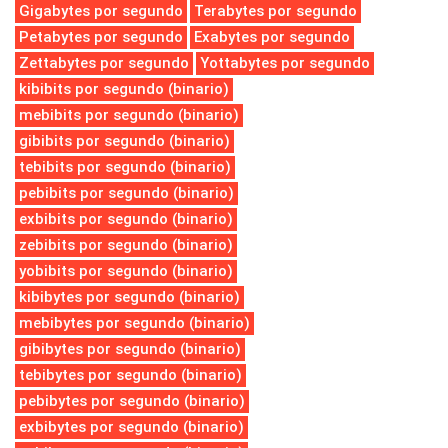
Gigabytes por segundo
Terabytes por segundo
Petabytes por segundo
Exabytes por segundo
Zettabytes por segundo
Yottabytes por segundo
kibibits por segundo (binario)
mebibits por segundo (binario)
gibibits por segundo (binario)
tebibits por segundo (binario)
pebibits por segundo (binario)
exbibits por segundo (binario)
zebibits por segundo (binario)
yobibits por segundo (binario)
kibibytes por segundo (binario)
mebibytes por segundo (binario)
gibibytes por segundo (binario)
tebibytes por segundo (binario)
pebibytes por segundo (binario)
exbibytes por segundo (binario)