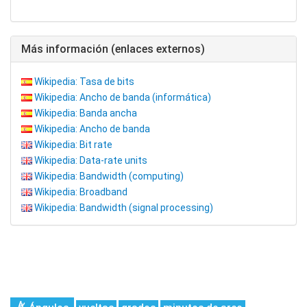
Más información (enlaces externos)
Wikipedia: Tasa de bits
Wikipedia: Ancho de banda (informática)
Wikipedia: Banda ancha
Wikipedia: Ancho de banda
Wikipedia: Bit rate
Wikipedia: Data-rate units
Wikipedia: Bandwidth (computing)
Wikipedia: Broadband
Wikipedia: Bandwidth (signal processing)