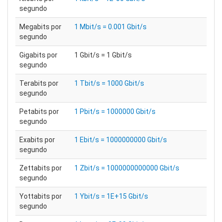
segundo
Megabits por
1 Mbit/s = 0.001 Gbit/s
segundo
Gigabits por
1 Gbit/s = 1 Gbit/s
segundo
Terabits por
1 Tbit/s = 1000 Gbit/s
segundo
Petabits por
1 Pbit/s = 1000000 Gbit/s
segundo
Exabits por
1 Ebit/s = 1000000000 Gbit/s
segundo
Zettabits por
1 Zbit/s = 1000000000000 Gbit/s
segundo
Yottabits por
1 Ybit/s = 1E+15 Gbit/s
segundo