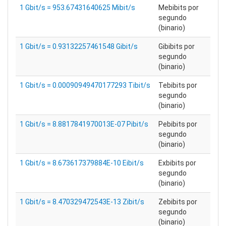
1 Gbit/s = 953.67431640625 Mibit/s
Mebibits por
segundo
(binario)
1 Gbit/s = 0.93132257461548 Gibit/s
Gibibits por
segundo
(binario)
1 Gbit/s = 0.00090949470177293 Tibit/s
Tebibits por
segundo
(binario)
1 Gbit/s = 8.8817841970013E-07 Pibit/s
Pebibits por
segundo
(binario)
1 Gbit/s = 8.673617379884E-10 Eibit/s
Exbibits por
segundo
(binario)
1 Gbit/s = 8.470329472543E-13 Zibit/s
Zebibits por
segundo
(binario)