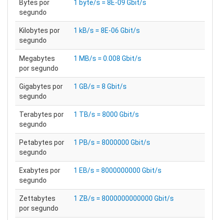
Bytes por
1 byte/s = 8E-09 Gbit/s
segundo
Kilobytes por
1 kB/s = 8E-06 Gbit/s
segundo
Megabytes
1 MB/s = 0.008 Gbit/s
por segundo
Gigabytes por
1 GB/s = 8 Gbit/s
segundo
Terabytes por
1 TB/s = 8000 Gbit/s
segundo
Petabytes por
1 PB/s = 8000000 Gbit/s
segundo
Exabytes por
1 EB/s = 8000000000 Gbit/s
segundo
Zettabytes
1 ZB/s = 8000000000000 Gbit/s
por segundo