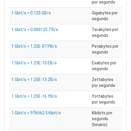
por segundo
1 Gbit/s = 0.125 GB/s
Gigabytes por
segundo
1 Gbit/s = 0.000125 TB/s
Terabytes por
segundo
1 Gbit/s = 1.25E-07 PB/s
Petabytes por
segundo
1 Gbit/s = 1.25E-10 EB/s
Exabytes por
segundo
1 Gbit/s = 1.25E-13 ZB/s
Zettabytes
por segundo
1 Gbit/s = 1.25E-16 YB/s
Yottabytes
por segundo
1 Gbit/s = 976562.5 Kibit/s
Kibibits por
segundo
(binario)