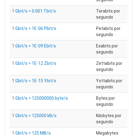
1 Gbit/s = 0.001 Tbit/s
Terabits por
segundo
1 Gbit/s = 1E-06 Pbit/s
Petabits por
segundo
1 Gbit/s = 1E-09 Ebit/s
Exabits por
segundo
1 Gbit/s = 1E-12 Zbit/s
Zettabits por
segundo
1 Gbit/s = 1E-15 Ybit/s
Yottabits por
segundo
1 Gbit/s = 125000000 byte/s
Bytes por
segundo
1 Gbit/s = 125000 kB/s
Kilobytes por
segundo
1 Gbit/s = 125 MB/s
Megabytes