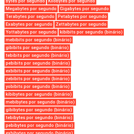
bytes por segundo
Kilobytes por segundo
Megabytes por segundo
Gigabytes por segundo
Terabytes por segundo
Petabytes por segundo
Exabytes por segundo
Zettabytes por segundo
Yottabytes por segundo
kibibits por segundo (binário)
mebibits por segundo (binário)
gibibits por segundo (binário)
tebibits por segundo (binário)
pebibits por segundo (binário)
exbibits por segundo (binário)
zebibits por segundo (binário)
yobibits por segundo (binário)
kibibytes por segundo (binário)
mebibytes por segundo (binário)
gibibytes por segundo (binário)
tebibytes por segundo (binário)
pebibytes por segundo (binário)
exbibytes por segundo (binário)