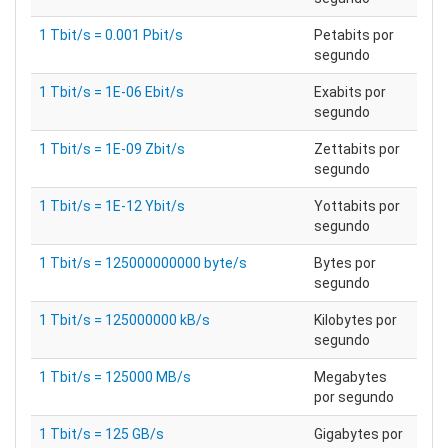
1 Tbit/s = 0.001 Pbit/s
Petabits por
segundo
1 Tbit/s = 1E-06 Ebit/s
Exabits por
segundo
1 Tbit/s = 1E-09 Zbit/s
Zettabits por
segundo
1 Tbit/s = 1E-12 Ybit/s
Yottabits por
segundo
1 Tbit/s = 125000000000 byte/s
Bytes por
segundo
1 Tbit/s = 125000000 kB/s
Kilobytes por
segundo
1 Tbit/s = 125000 MB/s
Megabytes
por segundo
1 Tbit/s = 125 GB/s
Gigabytes por