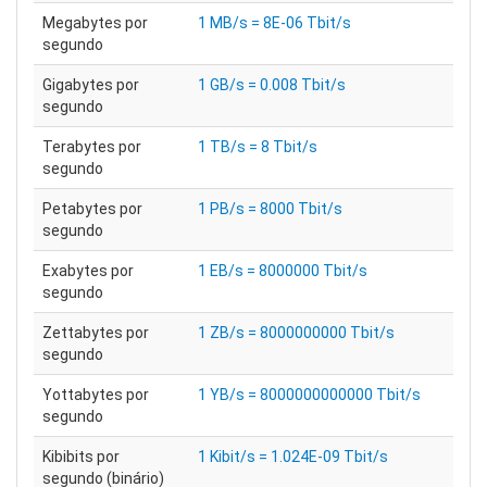
Megabytes por
1 MB/s = 8E-06 Tbit/s
segundo
Gigabytes por
1 GB/s = 0.008 Tbit/s
segundo
Terabytes por
1 TB/s = 8 Tbit/s
segundo
Petabytes por
1 PB/s = 8000 Tbit/s
segundo
Exabytes por
1 EB/s = 8000000 Tbit/s
segundo
Zettabytes por
1 ZB/s = 8000000000 Tbit/s
segundo
Yottabytes por
1 YB/s = 8000000000000 Tbit/s
segundo
Kibibits por
1 Kibit/s = 1.024E-09 Tbit/s
segundo (binário)