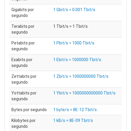
Gigabits por
1 Gbit/s = 0.001 Tbit/s
segundo
Terabits por
1 Tbit/s = 1 Tbit/s
segundo
Petabits por
1 Pbit/s = 1000 Tbit/s
segundo
Exabits por
1 Ebit/s = 1000000 Tbit/s
segundo
Zettabits por
1 Zbit/s = 1000000000 Tbit/s
segundo
Yottabits por
1 Ybit/s = 1000000000000 Tbit/s
segundo
Bytes por segundo
1 byte/s = 8E-12 Tbit/s
Kilobytes por
1 kB/s = 8E-09 Tbit/s
segundo