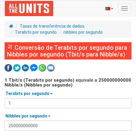
Ativa
nave
Taxas de transferência de dados
Terabits por segundo
nibbles por segundo
Conversão de Terabits por segundo para
Nibbles por segundo (Tbit/s para Nibble/s)
1
Tbit/s (Terabits por segundo)
equivale a
250000000000
Nibble/s (Nibbles por segundo)
Terabits por segundo
Nibbles por segundo