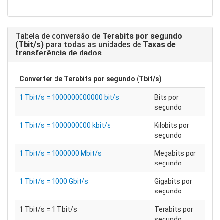
Tabela de conversão de
Terabits por segundo
(Tbit/s)
para todas as unidades de
Taxas de
transferência de dados
Converter de
Terabits por segundo (Tbit/s)
1 Tbit/s = 1000000000000 bit/s
Bits por
segundo
1 Tbit/s = 1000000000 kbit/s
Kilobits por
segundo
1 Tbit/s = 1000000 Mbit/s
Megabits por
segundo
1 Tbit/s = 1000 Gbit/s
Gigabits por
segundo
1 Tbit/s = 1 Tbit/s
Terabits por
segundo