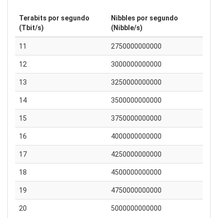
Terabits por segundo
Nibbles por segundo
(Tbit/s)
(Nibble/s)
11
2750000000000
12
3000000000000
13
3250000000000
14
3500000000000
15
3750000000000
16
4000000000000
17
4250000000000
18
4500000000000
19
4750000000000
20
5000000000000