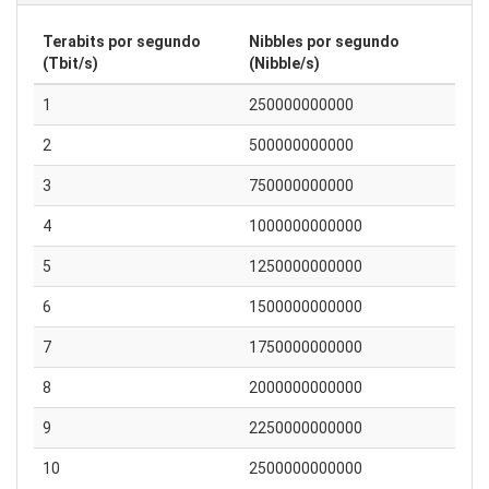
Terabits por segundo
Nibbles por segundo
(Tbit/s)
(Nibble/s)
1
250000000000
2
500000000000
3
750000000000
4
1000000000000
5
1250000000000
6
1500000000000
7
1750000000000
8
2000000000000
9
2250000000000
10
2500000000000