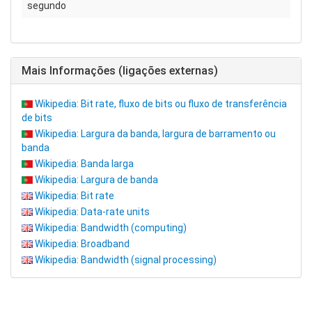
segundo
Mais Informações (ligações externas)
Wikipedia: Bit rate, fluxo de bits ou fluxo de transferência
de bits
Wikipedia: Largura da banda, largura de barramento ou
banda
Wikipedia: Banda larga
Wikipedia: Largura de banda
Wikipedia: Bit rate
Wikipedia: Data-rate units
Wikipedia: Bandwidth (computing)
Wikipedia: Broadband
Wikipedia: Bandwidth (signal processing)