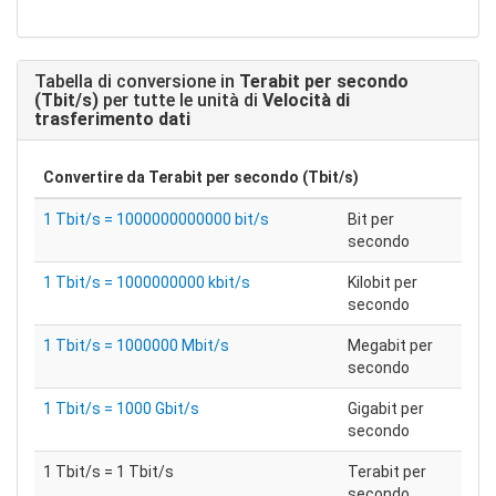
Tabella di conversione in
Terabit per secondo
(Tbit/s)
per tutte le unità di
Velocità di
trasferimento dati
Convertire da
Terabit per secondo (Tbit/s)
1 Tbit/s = 1000000000000 bit/s
Bit per
secondo
1 Tbit/s = 1000000000 kbit/s
Kilobit per
secondo
1 Tbit/s = 1000000 Mbit/s
Megabit per
secondo
1 Tbit/s = 1000 Gbit/s
Gigabit per
secondo
1 Tbit/s = 1 Tbit/s
Terabit per
secondo