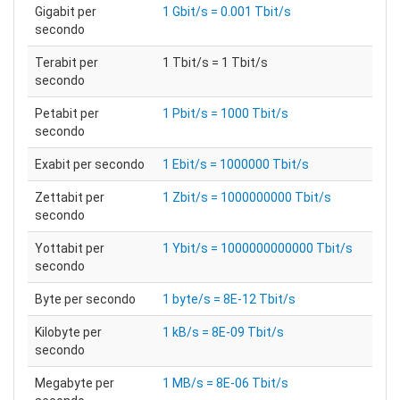
Gigabit per
1 Gbit/s = 0.001 Tbit/s
secondo
Terabit per
1 Tbit/s = 1 Tbit/s
secondo
Petabit per
1 Pbit/s = 1000 Tbit/s
secondo
Exabit per secondo
1 Ebit/s = 1000000 Tbit/s
Zettabit per
1 Zbit/s = 1000000000 Tbit/s
secondo
Yottabit per
1 Ybit/s = 1000000000000 Tbit/s
secondo
Byte per secondo
1 byte/s = 8E-12 Tbit/s
Kilobyte per
1 kB/s = 8E-09 Tbit/s
secondo
Megabyte per
1 MB/s = 8E-06 Tbit/s