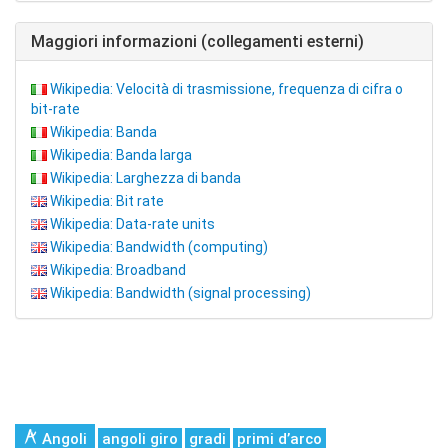
Maggiori informazioni (collegamenti esterni)
Wikipedia: Velocità di trasmissione, frequenza di cifra o
bit-rate
Wikipedia: Banda
Wikipedia: Banda larga
Wikipedia: Larghezza di banda
Wikipedia: Bit rate
Wikipedia: Data-rate units
Wikipedia: Bandwidth (computing)
Wikipedia: Broadband
Wikipedia: Bandwidth (signal processing)
Angoli
angoli giro
gradi
primi d’arco