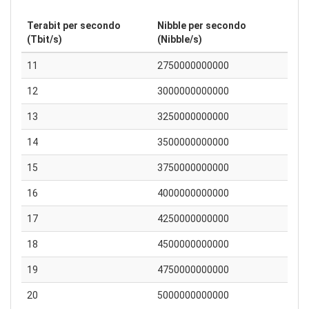
Terabit per secondo
Nibble per secondo
(Tbit/s)
(Nibble/s)
11
2750000000000
12
3000000000000
13
3250000000000
14
3500000000000
15
3750000000000
16
4000000000000
17
4250000000000
18
4500000000000
19
4750000000000
20
5000000000000