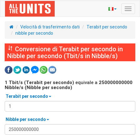
Navig
Toggl
Velocità di trasferimento dati
Terabit per secondo
nibble per secondo
Conversione di Terabit per secondo in
Nibble per secondo (Tbit/s in Nibble/s)
1
Tbit/s (Terabit per secondo)
equivale a
250000000000
Nibble/s (Nibble per secondo)
Terabit per secondo
Nibble per secondo