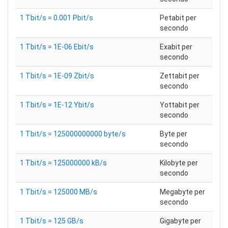
1 Tbit/s = 0.001 Pbit/s
Petabit per
secondo
1 Tbit/s = 1E-06 Ebit/s
Exabit per
secondo
1 Tbit/s = 1E-09 Zbit/s
Zettabit per
secondo
1 Tbit/s = 1E-12 Ybit/s
Yottabit per
secondo
1 Tbit/s = 125000000000 byte/s
Byte per
secondo
1 Tbit/s = 125000000 kB/s
Kilobyte per
secondo
1 Tbit/s = 125000 MB/s
Megabyte per
secondo
1 Tbit/s = 125 GB/s
Gigabyte per