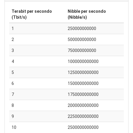
Terabit per secondo
Nibble per secondo
(Tbit/s)
(Nibble/s)
1
250000000000
2
500000000000
3
750000000000
4
1000000000000
5
1250000000000
6
1500000000000
7
1750000000000
8
2000000000000
9
2250000000000
10
2500000000000