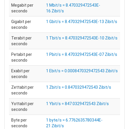
Megabit per
1 Mbit/s = 8.470329472543E-
secondo
16 Zibit/s
Gigabit per
1 Gbit/s = 8.470329472543E-13 Zibit/s
secondo
Terabit per
1 Tbit/s = 8.470329472543E-10 Zibit/s
secondo
Petabit per
1 Pbit/s = 8.470329472543E-07 Zibit/s
secondo
Exabit per
1 Ebit/s = 0.0008470329472543 Zibit/s
secondo
Zettabit per
1 Zbit/s = 0.8470329472543 Zibit/s
secondo
Yottabit per
1 Ybit/s = 847.0329472543 Zibit/s
secondo
Byte per
1 byte/s = 6.7762635780344E-
secondo
21 Zibit/s