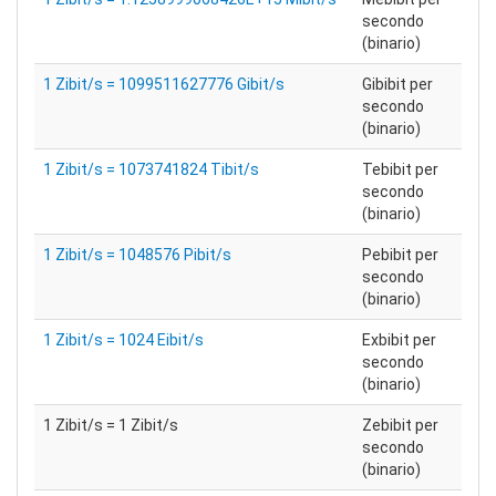
secondo
(binario)
1 Zibit/s = 1099511627776 Gibit/s
Gibibit per
secondo
(binario)
1 Zibit/s = 1073741824 Tibit/s
Tebibit per
secondo
(binario)
1 Zibit/s = 1048576 Pibit/s
Pebibit per
secondo
(binario)
1 Zibit/s = 1024 Eibit/s
Exbibit per
secondo
(binario)
1 Zibit/s = 1 Zibit/s
Zebibit per
secondo
(binario)