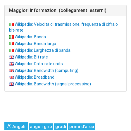
Maggiori informazioni (collegamenti esterni)
Wikipedia: Velocità di trasmissione, frequenza di cifra o
bit-rate
Wikipedia: Banda
Wikipedia: Banda larga
Wikipedia: Larghezza di banda
Wikipedia: Bit rate
Wikipedia: Data-rate units
Wikipedia: Bandwidth (computing)
Wikipedia: Broadband
Wikipedia: Bandwidth (signal processing)
Angoli
angoli giro
gradi
primi d’arco