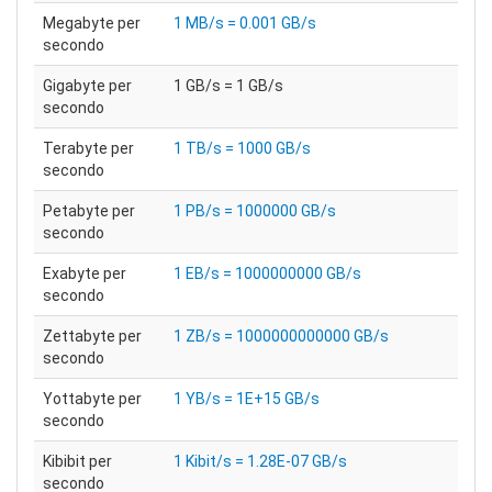
Megabyte per
1 MB/s = 0.001 GB/s
secondo
Gigabyte per
1 GB/s = 1 GB/s
secondo
Terabyte per
1 TB/s = 1000 GB/s
secondo
Petabyte per
1 PB/s = 1000000 GB/s
secondo
Exabyte per
1 EB/s = 1000000000 GB/s
secondo
Zettabyte per
1 ZB/s = 1000000000000 GB/s
secondo
Yottabyte per
1 YB/s = 1E+15 GB/s
secondo
Kibibit per
1 Kibit/s = 1.28E-07 GB/s
secondo