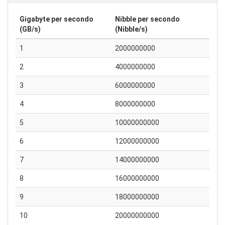
Gigabyte per secondo
Nibble per secondo
(GB/s)
(Nibble/s)
1
2000000000
2
4000000000
3
6000000000
4
8000000000
5
10000000000
6
12000000000
7
14000000000
8
16000000000
9
18000000000
10
20000000000