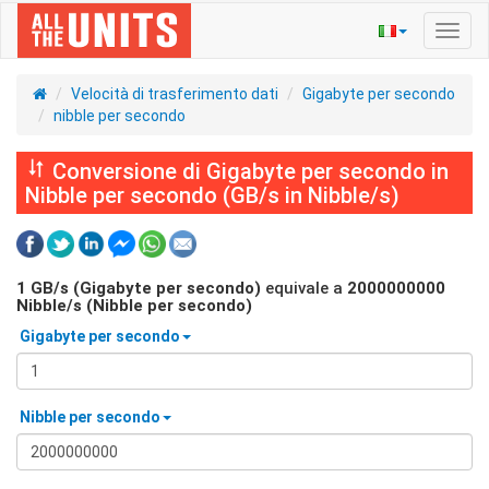
Navig
Toggl
Velocità di trasferimento dati
Gigabyte per secondo
nibble per secondo
Conversione di Gigabyte per secondo in
Nibble per secondo (GB/s in Nibble/s)
1
GB/s (Gigabyte per secondo)
equivale a
2000000000
Nibble/s (Nibble per secondo)
Gigabyte per secondo
Nibble per secondo