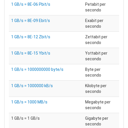
1 GB/s = 8E-06 Pbit/s
Petabit per
secondo
1 GB/s = 8E-09 Ebit/s
Exabit per
secondo
1 GB/s = 8E-12 Zbit/s
Zettabit per
secondo
1 GB/s = 8E-15 Ybit/s
Yottabit per
secondo
1 GB/s = 1000000000 byte/s
Byte per
secondo
1 GB/s = 1000000 kB/s
Kilobyte per
secondo
1 GB/s = 1000 MB/s
Megabyte per
secondo
1 GB/s = 1 GB/s
Gigabyte per
secondo