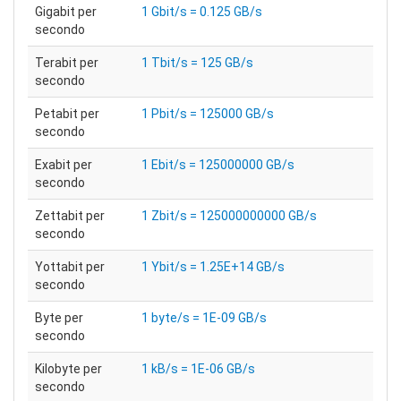
Gigabit per
1 Gbit/s = 0.125 GB/s
secondo
Terabit per
1 Tbit/s = 125 GB/s
secondo
Petabit per
1 Pbit/s = 125000 GB/s
secondo
Exabit per
1 Ebit/s = 125000000 GB/s
secondo
Zettabit per
1 Zbit/s = 125000000000 GB/s
secondo
Yottabit per
1 Ybit/s = 1.25E+14 GB/s
secondo
Byte per
1 byte/s = 1E-09 GB/s
secondo
Kilobyte per
1 kB/s = 1E-06 GB/s
secondo