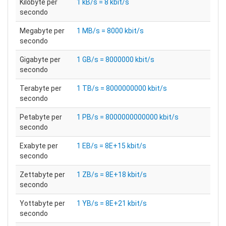
Kilobyte per
1 kB/s = 8 kbit/s
secondo
Megabyte per
1 MB/s = 8000 kbit/s
secondo
Gigabyte per
1 GB/s = 8000000 kbit/s
secondo
Terabyte per
1 TB/s = 8000000000 kbit/s
secondo
Petabyte per
1 PB/s = 8000000000000 kbit/s
secondo
Exabyte per
1 EB/s = 8E+15 kbit/s
secondo
Zettabyte per
1 ZB/s = 8E+18 kbit/s
secondo
Yottabyte per
1 YB/s = 8E+21 kbit/s
secondo