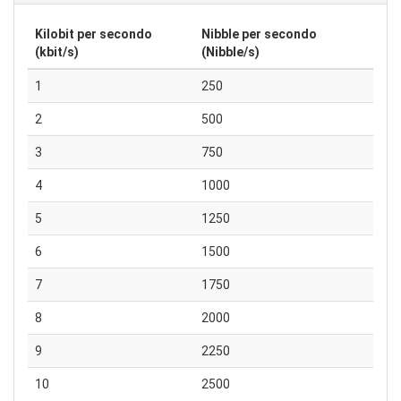
Kilobit per secondo
Nibble per secondo
(kbit/s)
(Nibble/s)
1
250
2
500
3
750
4
1000
5
1250
6
1500
7
1750
8
2000
9
2250
10
2500