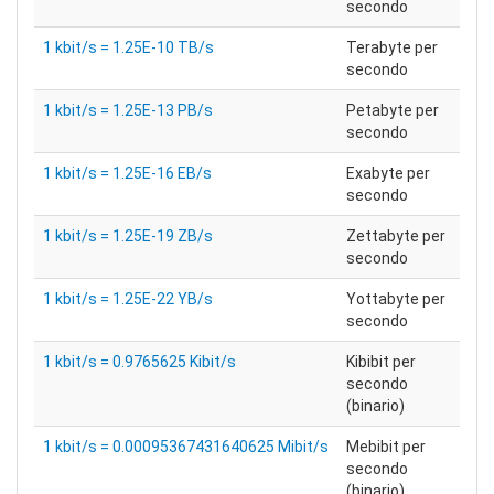
secondo
1 kbit/s = 1.25E-10 TB/s
Terabyte per
secondo
1 kbit/s = 1.25E-13 PB/s
Petabyte per
secondo
1 kbit/s = 1.25E-16 EB/s
Exabyte per
secondo
1 kbit/s = 1.25E-19 ZB/s
Zettabyte per
secondo
1 kbit/s = 1.25E-22 YB/s
Yottabyte per
secondo
1 kbit/s = 0.9765625 Kibit/s
Kibibit per
secondo
(binario)
1 kbit/s = 0.00095367431640625 Mibit/s
Mebibit per
secondo
(binario)