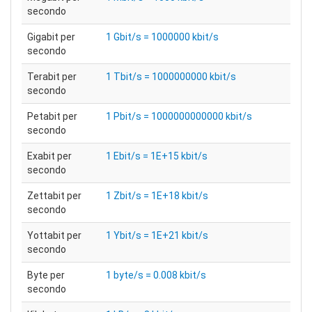
secondo
Gigabit per
1 Gbit/s = 1000000 kbit/s
secondo
Terabit per
1 Tbit/s = 1000000000 kbit/s
secondo
Petabit per
1 Pbit/s = 1000000000000 kbit/s
secondo
Exabit per
1 Ebit/s = 1E+15 kbit/s
secondo
Zettabit per
1 Zbit/s = 1E+18 kbit/s
secondo
Yottabit per
1 Ybit/s = 1E+21 kbit/s
secondo
Byte per
1 byte/s = 0.008 kbit/s
secondo