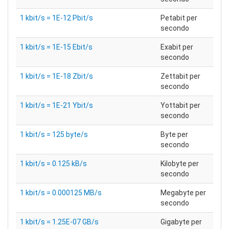
1 kbit/s = 1E-12 Pbit/s
Petabit per
secondo
1 kbit/s = 1E-15 Ebit/s
Exabit per
secondo
1 kbit/s = 1E-18 Zbit/s
Zettabit per
secondo
1 kbit/s = 1E-21 Ybit/s
Yottabit per
secondo
1 kbit/s = 125 byte/s
Byte per
secondo
1 kbit/s = 0.125 kB/s
Kilobyte per
secondo
1 kbit/s = 0.000125 MB/s
Megabyte per
secondo
1 kbit/s = 1.25E-07 GB/s
Gigabyte per