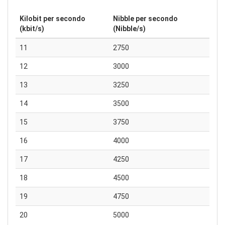
Kilobit per secondo
Nibble per secondo
(kbit/s)
(Nibble/s)
11
2750
12
3000
13
3250
14
3500
15
3750
16
4000
17
4250
18
4500
19
4750
20
5000