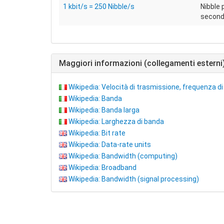
1 kbit/s = 250 Nibble/s
Nibble 
secon
Maggiori informazioni (collegamenti esterni
Wikipedia: Velocità di trasmissione, frequenza di 
Wikipedia: Banda
Wikipedia: Banda larga
Wikipedia: Larghezza di banda
Wikipedia: Bit rate
Wikipedia: Data-rate units
Wikipedia: Bandwidth (computing)
Wikipedia: Broadband
Wikipedia: Bandwidth (signal processing)