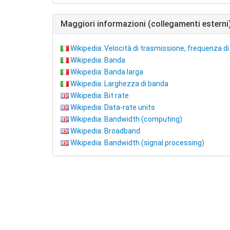
Maggiori informazioni (collegamenti esterni
Wikipedia: Velocità di trasmissione, frequenza di 
Wikipedia: Banda
Wikipedia: Banda larga
Wikipedia: Larghezza di banda
Wikipedia: Bit rate
Wikipedia: Data-rate units
Wikipedia: Bandwidth (computing)
Wikipedia: Broadband
Wikipedia: Bandwidth (signal processing)