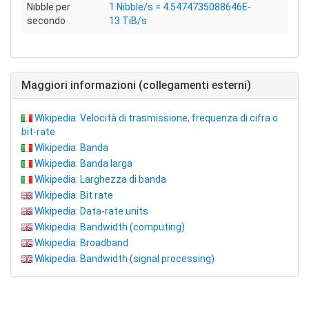
Nibble per
1 Nibble/s = 4.5474735088646E-
secondo
13 TiB/s
Maggiori informazioni (collegamenti esterni)
Wikipedia: Velocità di trasmissione, frequenza di cifra o
bit-rate
Wikipedia: Banda
Wikipedia: Banda larga
Wikipedia: Larghezza di banda
Wikipedia: Bit rate
Wikipedia: Data-rate units
Wikipedia: Bandwidth (computing)
Wikipedia: Broadband
Wikipedia: Bandwidth (signal processing)