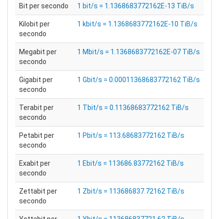
Bit per secondo
1 bit/s = 1.1368683772162E-13 TiB/s
Kilobit per
1 kbit/s = 1.1368683772162E-10 TiB/s
secondo
Megabit per
1 Mbit/s = 1.1368683772162E-07 TiB/s
secondo
Gigabit per
1 Gbit/s = 0.00011368683772162 TiB/s
secondo
Terabit per
1 Tbit/s = 0.11368683772162 TiB/s
secondo
Petabit per
1 Pbit/s = 113.68683772162 TiB/s
secondo
Exabit per
1 Ebit/s = 113686.83772162 TiB/s
secondo
Zettabit per
1 Zbit/s = 113686837.72162 TiB/s
secondo