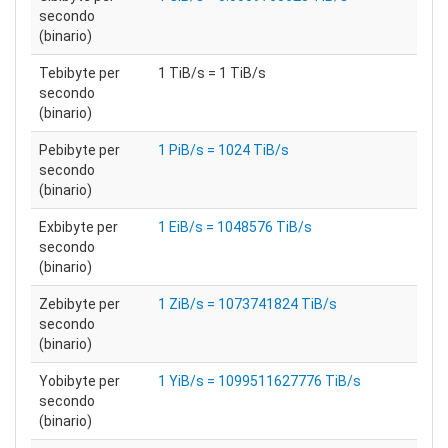
secondo
(binario)
Tebibyte per
1 TiB/s = 1 TiB/s
secondo
(binario)
Pebibyte per
1 PiB/s = 1024 TiB/s
secondo
(binario)
Exbibyte per
1 EiB/s = 1048576 TiB/s
secondo
(binario)
Zebibyte per
1 ZiB/s = 1073741824 TiB/s
secondo
(binario)
Yobibyte per
1 YiB/s = 1099511627776 TiB/s
secondo
(binario)