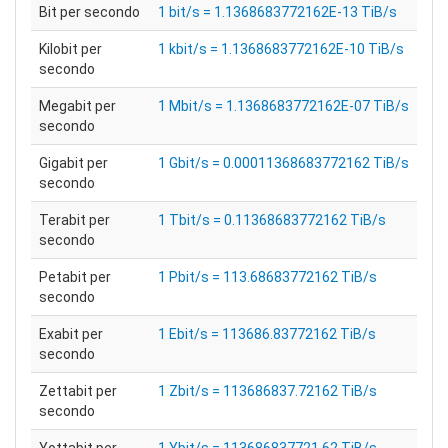
Bit per secondo
1 bit/s = 1.1368683772162E-13 TiB/s
Kilobit per
1 kbit/s = 1.1368683772162E-10 TiB/s
secondo
Megabit per
1 Mbit/s = 1.1368683772162E-07 TiB/s
secondo
Gigabit per
1 Gbit/s = 0.00011368683772162 TiB/s
secondo
Terabit per
1 Tbit/s = 0.11368683772162 TiB/s
secondo
Petabit per
1 Pbit/s = 113.68683772162 TiB/s
secondo
Exabit per
1 Ebit/s = 113686.83772162 TiB/s
secondo
Zettabit per
1 Zbit/s = 113686837.72162 TiB/s
secondo