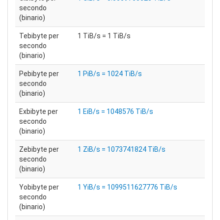
secondo
(binario)
Tebibyte per
1 TiB/s = 1 TiB/s
secondo
(binario)
Pebibyte per
1 PiB/s = 1024 TiB/s
secondo
(binario)
Exbibyte per
1 EiB/s = 1048576 TiB/s
secondo
(binario)
Zebibyte per
1 ZiB/s = 1073741824 TiB/s
secondo
(binario)
Yobibyte per
1 YiB/s = 1099511627776 TiB/s
secondo
(binario)