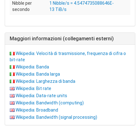
Nibble per
1 Nibble/s = 4.5474735088646E-
secondo
13 TiB/s
Maggiori informazioni (collegamenti esterni)
Wikipedia: Velocità di trasmissione, frequenza di cifra o
bit-rate
Wikipedia: Banda
Wikipedia: Banda larga
Wikipedia: Larghezza di banda
Wikipedia: Bit rate
Wikipedia: Data-rate units
Wikipedia: Bandwidth (computing)
Wikipedia: Broadband
Wikipedia: Bandwidth (signal processing)