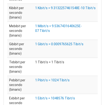
Kibibit per
1 Kibit/s = 9.3132257461548E-10 Tibit/s
secondo
(binario)
Mebibit per
1 Mibit/s = 9.5367431640625E-
secondo
07 Tibit/s
(binario)
Gibibit per
1 Gibit/s = 0.0009765625 Tibit/s
secondo
(binario)
Tebibit per
1 Tibit/s = 1 Tibit/s
secondo
(binario)
Pebibit per
1 Pibit/s = 1024 Tibit/s
secondo
(binario)
Exbibit per
1 Eibit/s = 1048576 Tibit/s
secondo