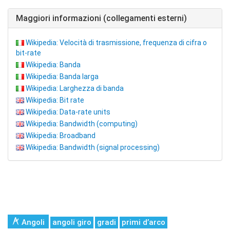
Maggiori informazioni (collegamenti esterni)
Wikipedia: Velocità di trasmissione, frequenza di cifra o
bit-rate
Wikipedia: Banda
Wikipedia: Banda larga
Wikipedia: Larghezza di banda
Wikipedia: Bit rate
Wikipedia: Data-rate units
Wikipedia: Bandwidth (computing)
Wikipedia: Broadband
Wikipedia: Bandwidth (signal processing)
Angoli
angoli giro
gradi
primi d’arco