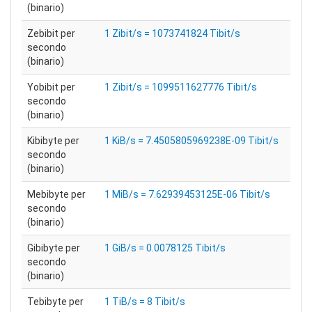
(binario)
Zebibit per
1 Zibit/s = 1073741824 Tibit/s
secondo
(binario)
Yobibit per
1 Zibit/s = 1099511627776 Tibit/s
secondo
(binario)
Kibibyte per
1 KiB/s = 7.4505805969238E-09 Tibit/s
secondo
(binario)
Mebibyte per
1 MiB/s = 7.62939453125E-06 Tibit/s
secondo
(binario)
Gibibyte per
1 GiB/s = 0.0078125 Tibit/s
secondo
(binario)
Tebibyte per
1 TiB/s = 8 Tibit/s