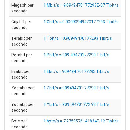
Megabit per
1 Mbit/s = 9.0949470177293E-07 Tibit/s
secondo
Gigabit per
1 Gbit/s = 0.00090949470177293 Tibit/s
secondo
Terabit per
1 Tbit/s = 0.90949470177293 Tibit/s
secondo
Petabit per
1 Pbit/s = 909.49470177293 Tibit/s
secondo
Exabit per
1 Ebit/s = 909494.70177293 Tibit/s
secondo
Zettabit per
1 Zbit/s = 909494701.77293 Tibit/s
secondo
Yottabit per
1 Ybit/s = 909494701772.93 Tibit/s
secondo
Byte per
1 byte/s = 7.2759576141834E-12 Tibit/s
secondo