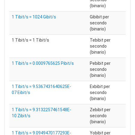
(binario)
1 Tibit/s = 1024 Gibit/s
Gibibit per
secondo
(binario)
1 Tibit/s = 1 Tibit/s
Tebibit per
secondo
(binario)
1 Tibit/s = 0.0009765625 Pibit/s
Pebibit per
secondo
(binario)
1 Tibit/s = 9.5367431640625E-
Exbibit per
07 Eibit/s
secondo
(binario)
1 Tibit/s = 9.3132257461548E-
Zebibit per
10 Zibit/s
secondo
(binario)
1 Tibit/s = 9.0949470177293E-
Yobibit per