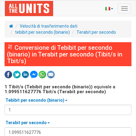
Navig
Toggl
Velocità di trasferimento dati
tebibit per secondo (binario)
Terabit per secondo
Conversione di Tebibit per secondo
(binario) in Terabit per secondo (Tibit/s in
Tbit/s)
1
Tibit/s (Tebibit per secondo (binario))
equivale a
1.099511627776
Tbit/s (Terabit per secondo)
Tebibit per secondo (binario)
Terabit per secondo