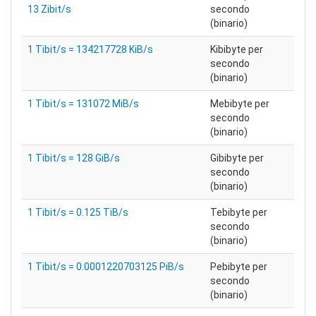
13 Zibit/s
secondo
(binario)
1 Tibit/s = 134217728 KiB/s
Kibibyte per
secondo
(binario)
1 Tibit/s = 131072 MiB/s
Mebibyte per
secondo
(binario)
1 Tibit/s = 128 GiB/s
Gibibyte per
secondo
(binario)
1 Tibit/s = 0.125 TiB/s
Tebibyte per
secondo
(binario)
1 Tibit/s = 0.0001220703125 PiB/s
Pebibyte per
secondo
(binario)