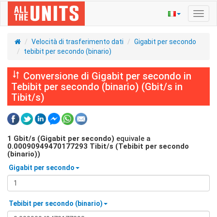
Navig
Toggl
Velocità di trasferimento dati
Gigabit per secondo
tebibit per secondo (binario)
Conversione di Gigabit per secondo in
Tebibit per secondo (binario) (Gbit/s in
Tibit/s)
1
Gbit/s (Gigabit per secondo)
equivale a
0.00090949470177293
Tibit/s (Tebibit per secondo
(binario))
Gigabit per secondo
Tebibit per secondo (binario)