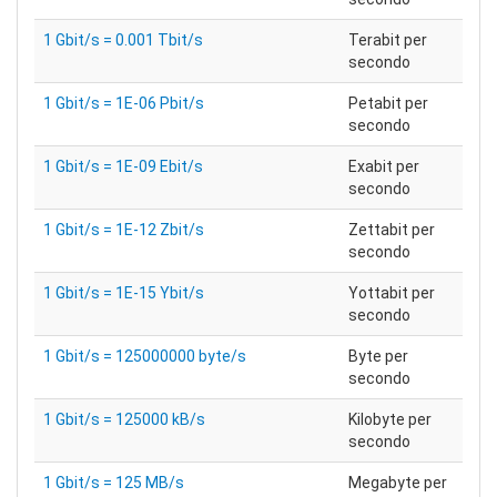
1 Gbit/s = 0.001 Tbit/s
Terabit per
secondo
1 Gbit/s = 1E-06 Pbit/s
Petabit per
secondo
1 Gbit/s = 1E-09 Ebit/s
Exabit per
secondo
1 Gbit/s = 1E-12 Zbit/s
Zettabit per
secondo
1 Gbit/s = 1E-15 Ybit/s
Yottabit per
secondo
1 Gbit/s = 125000000 byte/s
Byte per
secondo
1 Gbit/s = 125000 kB/s
Kilobyte per
secondo
1 Gbit/s = 125 MB/s
Megabyte per