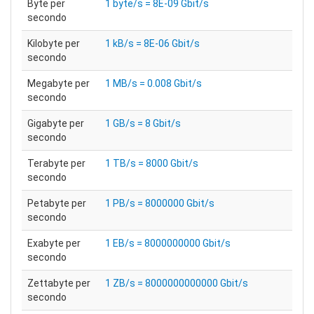
Byte per
1 byte/s = 8E-09 Gbit/s
secondo
Kilobyte per
1 kB/s = 8E-06 Gbit/s
secondo
Megabyte per
1 MB/s = 0.008 Gbit/s
secondo
Gigabyte per
1 GB/s = 8 Gbit/s
secondo
Terabyte per
1 TB/s = 8000 Gbit/s
secondo
Petabyte per
1 PB/s = 8000000 Gbit/s
secondo
Exabyte per
1 EB/s = 8000000000 Gbit/s
secondo
Zettabyte per
1 ZB/s = 8000000000000 Gbit/s
secondo