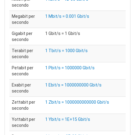
secondo
Megabit per
1 Mbit/s = 0.001 Gbit/s
secondo
Gigabit per
1 Gbit/s = 1 Gbit/s
secondo
Terabit per
1 Tbit/s = 1000 Gbit/s
secondo
Petabit per
1 Pbit/s = 1000000 Gbit/s
secondo
Exabit per
1 Ebit/s = 1000000000 Gbit/s
secondo
Zettabit per
1 Zbit/s = 1000000000000 Gbit/s
secondo
Yottabit per
1 Ybit/s = 1E+15 Gbit/s
secondo