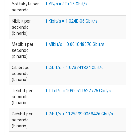
Yottabyte per
1 YB/s = 8E+15 Gbit/s
secondo
Kibibit per
1 Kibit/s = 1.024E-06 Gbit/s
secondo
(binario)
Mebibit per
1 Mibit/s = 0.001048576 Gbit/s
secondo
(binario)
Gibibit per
1 Gibit/s = 1.073741824 Gbit/s
secondo
(binario)
Tebibit per
1 Tibit/s = 1099.511627776 Gbit/s
secondo
(binario)
Pebibit per
1 Pibit/s = 1125899.9068426 Gbit/s
secondo
(binario)