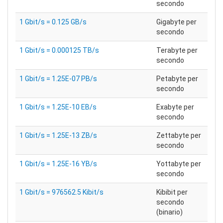
secondo
1 Gbit/s = 0.125 GB/s
Gigabyte per
secondo
1 Gbit/s = 0.000125 TB/s
Terabyte per
secondo
1 Gbit/s = 1.25E-07 PB/s
Petabyte per
secondo
1 Gbit/s = 1.25E-10 EB/s
Exabyte per
secondo
1 Gbit/s = 1.25E-13 ZB/s
Zettabyte per
secondo
1 Gbit/s = 1.25E-16 YB/s
Yottabyte per
secondo
1 Gbit/s = 976562.5 Kibit/s
Kibibit per
secondo
(binario)