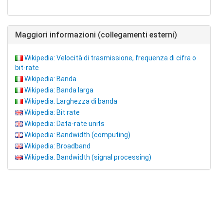
Maggiori informazioni (collegamenti esterni)
Wikipedia: Velocità di trasmissione, frequenza di cifra o
bit-rate
Wikipedia: Banda
Wikipedia: Banda larga
Wikipedia: Larghezza di banda
Wikipedia: Bit rate
Wikipedia: Data-rate units
Wikipedia: Bandwidth (computing)
Wikipedia: Broadband
Wikipedia: Bandwidth (signal processing)