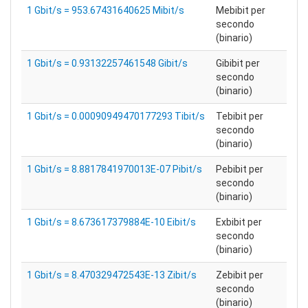
1 Gbit/s = 953.67431640625 Mibit/s
Mebibit per
secondo
(binario)
1 Gbit/s = 0.93132257461548 Gibit/s
Gibibit per
secondo
(binario)
1 Gbit/s = 0.00090949470177293 Tibit/s
Tebibit per
secondo
(binario)
1 Gbit/s = 8.8817841970013E-07 Pibit/s
Pebibit per
secondo
(binario)
1 Gbit/s = 8.673617379884E-10 Eibit/s
Exbibit per
secondo
(binario)
1 Gbit/s = 8.470329472543E-13 Zibit/s
Zebibit per
secondo
(binario)