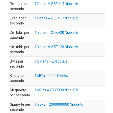
Petabit per
1 Pbit/s = 2.5E+14 Nibble/s
secondo
Exabit per
1 Ebit/s = 2.5E+17 Nibble/s
secondo
Zettabit per
1 Zbit/s = 2.5E+20 Nibble/s
secondo
Yottabit per
1 Ybit/s = 2.5E+23 Nibble/s
secondo
Byte per
1 byte/s = 2 Nibble/s
secondo
Kilobyte per
1 kB/s = 2000 Nibble/s
secondo
Megabyte
1 MB/s = 2000000 Nibble/s
per secondo
Gigabyte per
1 GB/s = 2000000000 Nibble/s
secondo