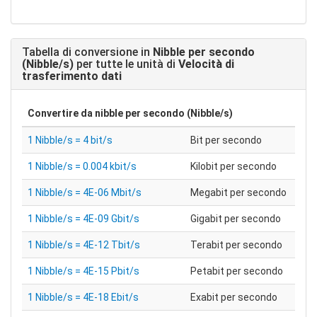
Tabella di conversione in
Nibble per secondo
(Nibble/s)
per tutte le unità di
Velocità di
trasferimento dati
Convertire da
nibble per secondo (Nibble/s)
1 Nibble/s = 4 bit/s
Bit per secondo
1 Nibble/s = 0.004 kbit/s
Kilobit per secondo
1 Nibble/s = 4E-06 Mbit/s
Megabit per secondo
1 Nibble/s = 4E-09 Gbit/s
Gigabit per secondo
1 Nibble/s = 4E-12 Tbit/s
Terabit per secondo
1 Nibble/s = 4E-15 Pbit/s
Petabit per secondo
1 Nibble/s = 4E-18 Ebit/s
Exabit per secondo