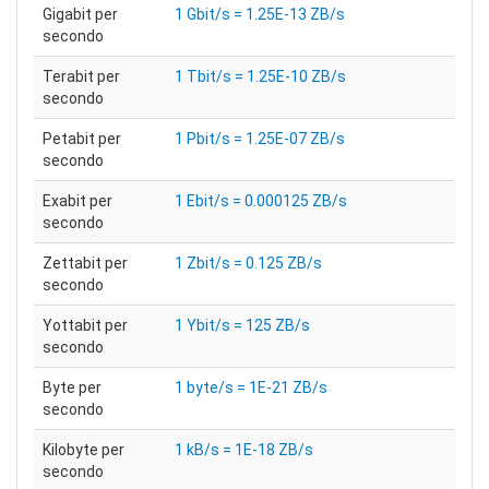
Gigabit per
1 Gbit/s = 1.25E-13 ZB/s
secondo
Terabit per
1 Tbit/s = 1.25E-10 ZB/s
secondo
Petabit per
1 Pbit/s = 1.25E-07 ZB/s
secondo
Exabit per
1 Ebit/s = 0.000125 ZB/s
secondo
Zettabit per
1 Zbit/s = 0.125 ZB/s
secondo
Yottabit per
1 Ybit/s = 125 ZB/s
secondo
Byte per
1 byte/s = 1E-21 ZB/s
secondo
Kilobyte per
1 kB/s = 1E-18 ZB/s
secondo