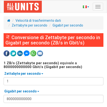
Navig
Toggl
Velocità di trasferimento dati
Zettabyte per secondo
Gigabit per secondo
Conversione di Zettabyte per secondo in
Gigabit per secondo (ZB/s in Gbit/s)
1
ZB/s (Zettabyte per secondo)
equivale a
8000000000000
Gbit/s (Gigabit per secondo)
Zettabyte per secondo
Gigabit per secondo