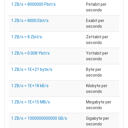
1 ZB/s = 8000000 Pbit/s
Petabit per
secondo
1 ZB/s = 8000 Ebit/s
Exabit per
secondo
1 ZB/s = 8 Zbit/s
Zettabit per
secondo
1 ZB/s = 0.008 Ybit/s
Yottabit per
secondo
1 ZB/s = 1E+21 byte/s
Byte per
secondo
1 ZB/s = 1E+18 kB/s
Kilobyte per
secondo
1 ZB/s = 1E+15 MB/s
Megabyte per
secondo
1 ZB/s = 1000000000000 GB/s
Gigabyte per
secondo