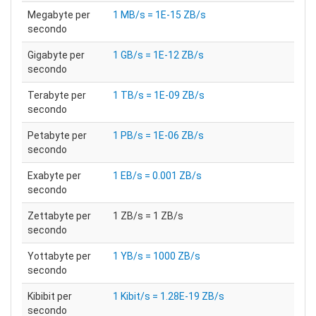
Megabyte per
1 MB/s = 1E-15 ZB/s
secondo
Gigabyte per
1 GB/s = 1E-12 ZB/s
secondo
Terabyte per
1 TB/s = 1E-09 ZB/s
secondo
Petabyte per
1 PB/s = 1E-06 ZB/s
secondo
Exabyte per
1 EB/s = 0.001 ZB/s
secondo
Zettabyte per
1 ZB/s = 1 ZB/s
secondo
Yottabyte per
1 YB/s = 1000 ZB/s
secondo
Kibibit per
1 Kibit/s = 1.28E-19 ZB/s
secondo