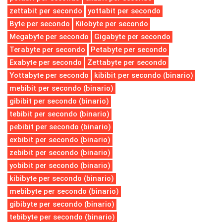
zettabit per secondo
yottabit per secondo
Byte per secondo
Kilobyte per secondo
Megabyte per secondo
Gigabyte per secondo
Terabyte per secondo
Petabyte per secondo
Exabyte per secondo
Zettabyte per secondo
Yottabyte per secondo
kibibit per secondo (binario)
mebibit per secondo (binario)
gibibit per secondo (binario)
tebibit per secondo (binario)
pebibit per secondo (binario)
exbibit per secondo (binario)
zebibit per secondo (binario)
yobibit per secondo (binario)
kibibyte per secondo (binario)
mebibyte per secondo (binario)
gibibyte per secondo (binario)
tebibyte per secondo (binario)