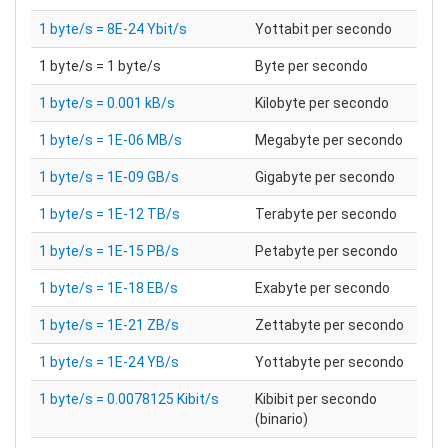
1 byte/s = 8E-24 Ybit/s
Yottabit per secondo
1 byte/s = 1 byte/s
Byte per secondo
1 byte/s = 0.001 kB/s
Kilobyte per secondo
1 byte/s = 1E-06 MB/s
Megabyte per secondo
1 byte/s = 1E-09 GB/s
Gigabyte per secondo
1 byte/s = 1E-12 TB/s
Terabyte per secondo
1 byte/s = 1E-15 PB/s
Petabyte per secondo
1 byte/s = 1E-18 EB/s
Exabyte per secondo
1 byte/s = 1E-21 ZB/s
Zettabyte per secondo
1 byte/s = 1E-24 YB/s
Yottabyte per secondo
1 byte/s = 0.0078125 Kibit/s
Kibibit per secondo
(binario)