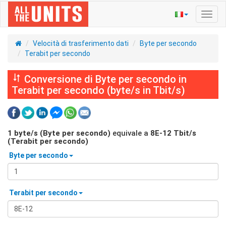
Navig
Toggl
Velocità di trasferimento dati
Byte per secondo
Terabit per secondo
Conversione di Byte per secondo in
Terabit per secondo (byte/s in Tbit/s)
1
byte/s (Byte per secondo)
equivale a
8E-12
Tbit/s
(Terabit per secondo)
Byte per secondo
Terabit per secondo