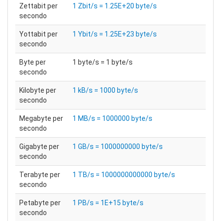
Zettabit per
1 Zbit/s = 1.25E+20 byte/s
secondo
Yottabit per
1 Ybit/s = 1.25E+23 byte/s
secondo
Byte per
1 byte/s = 1 byte/s
secondo
Kilobyte per
1 kB/s = 1000 byte/s
secondo
Megabyte per
1 MB/s = 1000000 byte/s
secondo
Gigabyte per
1 GB/s = 1000000000 byte/s
secondo
Terabyte per
1 TB/s = 1000000000000 byte/s
secondo
Petabyte per
1 PB/s = 1E+15 byte/s
secondo