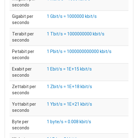
secondo
Gigabit per
1 Gbit/s = 1000000 kbit/s
secondo
Terabit per
1 Tbit/s = 1000000000 kbit/s
secondo
Petabit per
1 Pbit/s = 1000000000000 kbit/s
secondo
Exabit per
1 Ebit/s = 1E+15 kbit/s
secondo
Zettabit per
1 Zbit/s = 1E+18 kbit/s
secondo
Yottabit per
1 Ybit/s = 1E+21 kbit/s
secondo
Byte per
1 byte/s = 0.008 kbit/s
secondo