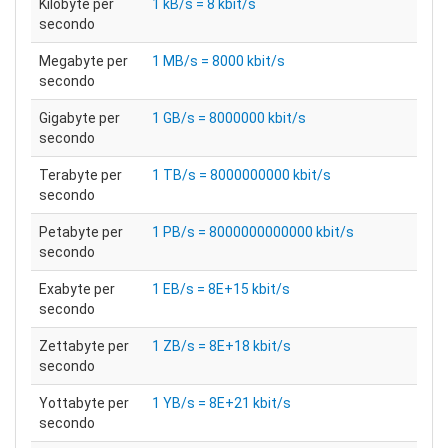
Kilobyte per
1 kB/s = 8 kbit/s
secondo
Megabyte per
1 MB/s = 8000 kbit/s
secondo
Gigabyte per
1 GB/s = 8000000 kbit/s
secondo
Terabyte per
1 TB/s = 8000000000 kbit/s
secondo
Petabyte per
1 PB/s = 8000000000000 kbit/s
secondo
Exabyte per
1 EB/s = 8E+15 kbit/s
secondo
Zettabyte per
1 ZB/s = 8E+18 kbit/s
secondo
Yottabyte per
1 YB/s = 8E+21 kbit/s
secondo