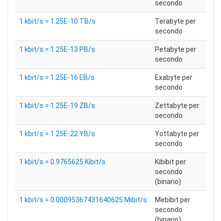
secondo
1 kbit/s = 1.25E-10 TB/s
Terabyte per
secondo
1 kbit/s = 1.25E-13 PB/s
Petabyte per
secondo
1 kbit/s = 1.25E-16 EB/s
Exabyte per
secondo
1 kbit/s = 1.25E-19 ZB/s
Zettabyte per
secondo
1 kbit/s = 1.25E-22 YB/s
Yottabyte per
secondo
1 kbit/s = 0.9765625 Kibit/s
Kibibit per
secondo
(binario)
1 kbit/s = 0.00095367431640625 Mibit/s
Mebibit per
secondo
(binario)