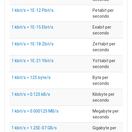
1 kbit/s = 1E-12 Pbit/s
Petabit per
secondo
1 kbit/s = 1E-15 Ebit/s
Exabit per
secondo
1 kbit/s = 1E-18 Zbit/s
Zettabit per
secondo
1 kbit/s = 1E-21 Ybit/s
Yottabit per
secondo
1 kbit/s = 125 byte/s
Byte per
secondo
1 kbit/s = 0.125 kB/s
Kilobyte per
secondo
1 kbit/s = 0.000125 MB/s
Megabyte per
secondo
1 kbit/s = 1.25E-07 GB/s
Gigabyte per