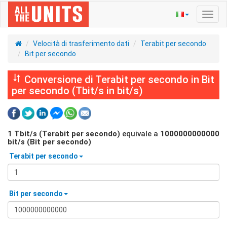
Navig
Toggl
Velocità di trasferimento dati
Terabit per secondo
Bit per secondo
Conversione di Terabit per secondo in Bit
per secondo (Tbit/s in bit/s)
1
Tbit/s (Terabit per secondo)
equivale a
1000000000000
bit/s (Bit per secondo)
Terabit per secondo
Bit per secondo