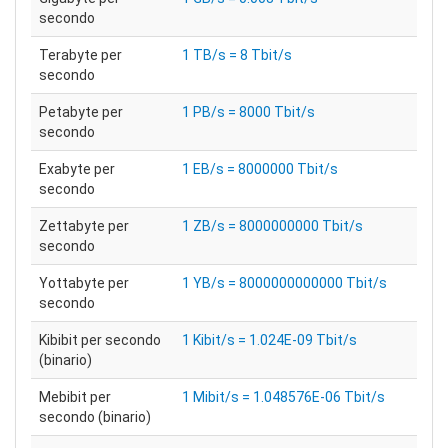
secondo
Terabyte per
1 TB/s = 8 Tbit/s
secondo
Petabyte per
1 PB/s = 8000 Tbit/s
secondo
Exabyte per
1 EB/s = 8000000 Tbit/s
secondo
Zettabyte per
1 ZB/s = 8000000000 Tbit/s
secondo
Yottabyte per
1 YB/s = 8000000000000 Tbit/s
secondo
Kibibit per secondo
1 Kibit/s = 1.024E-09 Tbit/s
(binario)
Mebibit per
1 Mibit/s = 1.048576E-06 Tbit/s
secondo (binario)