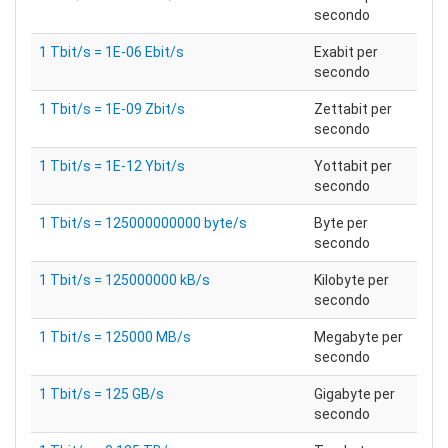
secondo
1 Tbit/s = 1E-06 Ebit/s
Exabit per
secondo
1 Tbit/s = 1E-09 Zbit/s
Zettabit per
secondo
1 Tbit/s = 1E-12 Ybit/s
Yottabit per
secondo
1 Tbit/s = 125000000000 byte/s
Byte per
secondo
1 Tbit/s = 125000000 kB/s
Kilobyte per
secondo
1 Tbit/s = 125000 MB/s
Megabyte per
secondo
1 Tbit/s = 125 GB/s
Gigabyte per
secondo