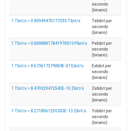
secondo
(binario)
1 Tbit/s = 0.90949470177293 Tibit/s
Tebibit per
secondo
(binario)
1 Tbit/s = 0.00088817841970013 Pibit/s
Pebibit per
secondo
(binario)
1 Tbit/s = 8.673617379884E-07 Eibit/s
Exbibit per
secondo
(binario)
1 Tbit/s = 8.470329472543E-10 Zibit/s
Zebibit per
secondo
(binario)
1 Tbit/s = 8.2718061255303E-13 Zibit/s
Yobibit per
secondo
(binario)