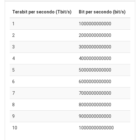
Terabit per secondo (Tbit/s)
Bit per secondo (bit/s)
1
1000000000000
2
2000000000000
3
3000000000000
4
4000000000000
5
5000000000000
6
6000000000000
7
7000000000000
8
8000000000000
9
9000000000000
10
10000000000000