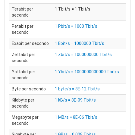
Terabit per
1 Tbit/s = 1 Tbit/s
secondo
Petabit per
1 Pbit/s = 1000 Tbit/s
secondo
Exabit per secondo
1 Ebit/s = 1000000 Tbit/s
Zettabit per
1 Zbit/s = 1000000000 Tbit/s
secondo
Yottabit per
1 Ybit/s = 1000000000000 Tbit/s
secondo
Byte per secondo
1 byte/s = 8E-12 Tbit/s
Kilobyte per
1 kB/s = 8E-09 Tbit/s
secondo
Megabyte per
1 MB/s = 8E-06 Tbit/s
secondo
Gigabyte per
1 GB/s = 0.008 Tbit/s