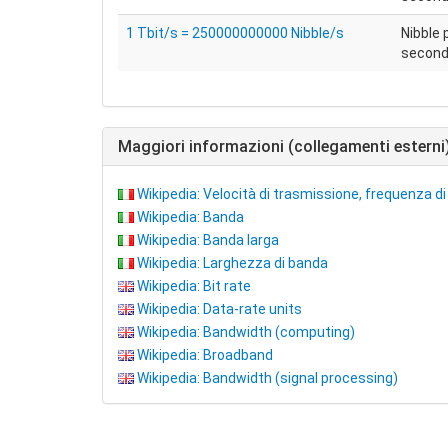
1 Tbit/s = 250000000000 Nibble/s
Nibble 
secon
Maggiori informazioni (collegamenti esterni
Wikipedia: Velocità di trasmissione, frequenza di 
Wikipedia: Banda
Wikipedia: Banda larga
Wikipedia: Larghezza di banda
Wikipedia: Bit rate
Wikipedia: Data-rate units
Wikipedia: Bandwidth (computing)
Wikipedia: Broadband
Wikipedia: Bandwidth (signal processing)