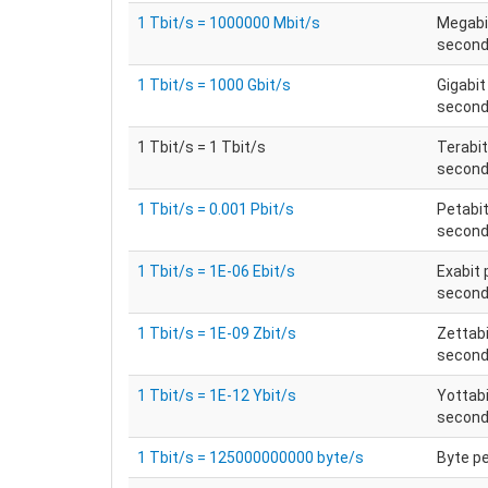
1 Tbit/s = 1000000 Mbit/s
Megabi
secon
1 Tbit/s = 1000 Gbit/s
Gigabit
secon
1 Tbit/s = 1 Tbit/s
Terabit
secon
1 Tbit/s = 0.001 Pbit/s
Petabit
secon
1 Tbit/s = 1E-06 Ebit/s
Exabit 
secon
1 Tbit/s = 1E-09 Zbit/s
Zettabi
secon
1 Tbit/s = 1E-12 Ybit/s
Yottabi
secon
1 Tbit/s = 125000000000 byte/s
Byte p