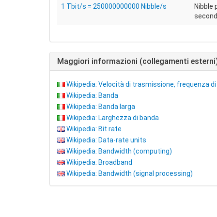
1 Tbit/s = 250000000000 Nibble/s
Nibble 
secon
Maggiori informazioni (collegamenti esterni
Wikipedia: Velocità di trasmissione, frequenza di 
Wikipedia: Banda
Wikipedia: Banda larga
Wikipedia: Larghezza di banda
Wikipedia: Bit rate
Wikipedia: Data-rate units
Wikipedia: Bandwidth (computing)
Wikipedia: Broadband
Wikipedia: Bandwidth (signal processing)