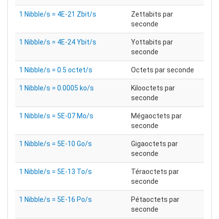
1 Nibble/s = 4E-21 Zbit/s
Zettabits par
seconde
1 Nibble/s = 4E-24 Ybit/s
Yottabits par
seconde
1 Nibble/s = 0.5 octet/s
Octets par seconde
1 Nibble/s = 0.0005 ko/s
Kilooctets par
seconde
1 Nibble/s = 5E-07 Mo/s
Mégaoctets par
seconde
1 Nibble/s = 5E-10 Go/s
Gigaoctets par
seconde
1 Nibble/s = 5E-13 To/s
Téraoctets par
seconde
1 Nibble/s = 5E-16 Po/s
Pétaoctets par
seconde