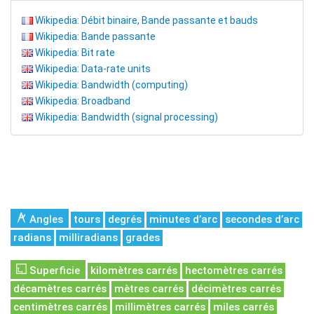
Wikipedia: Débit binaire, Bande passante et bauds
Wikipedia: Bande passante
Wikipedia: Bit rate
Wikipedia: Data-rate units
Wikipedia: Bandwidth (computing)
Wikipedia: Broadband
Wikipedia: Bandwidth (signal processing)
Angles
tours
degrés
minutes d’arc
secondes d’arc
radians
milliradians
grades
Superficie
kilomètres carrés
hectomètres carrés
décamètres carrés
mètres carrés
décimètres carrés
centimètres carrés
millimètres carrés
miles carrés