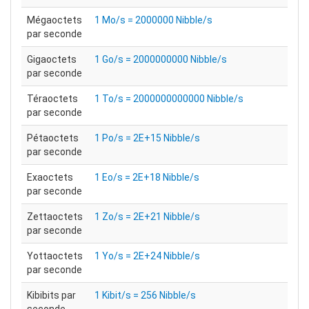
Mégaoctets
1 Mo/s = 2000000 Nibble/s
par seconde
Gigaoctets
1 Go/s = 2000000000 Nibble/s
par seconde
Téraoctets
1 To/s = 2000000000000 Nibble/s
par seconde
Pétaoctets
1 Po/s = 2E+15 Nibble/s
par seconde
Exaoctets
1 Eo/s = 2E+18 Nibble/s
par seconde
Zettaoctets
1 Zo/s = 2E+21 Nibble/s
par seconde
Yottaoctets
1 Yo/s = 2E+24 Nibble/s
par seconde
Kibibits par
1 Kibit/s = 256 Nibble/s