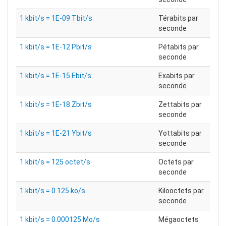
1 kbit/s = 1E-09 Tbit/s
Térabits par
seconde
1 kbit/s = 1E-12 Pbit/s
Pétabits par
seconde
1 kbit/s = 1E-15 Ebit/s
Exabits par
seconde
1 kbit/s = 1E-18 Zbit/s
Zettabits par
seconde
1 kbit/s = 1E-21 Ybit/s
Yottabits par
seconde
1 kbit/s = 125 octet/s
Octets par
seconde
1 kbit/s = 0.125 ko/s
Kilooctets par
seconde
1 kbit/s = 0.000125 Mo/s
Mégaoctets