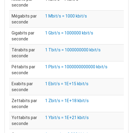
seconde
Mégabits par
1 Mbit/s = 1000 kbit/s
seconde
Gigabits par
1 Gbit/s = 1000000 kbit/s
seconde
Térabits par
1 Tbit/s = 1000000000 kbit/s
seconde
Pétabits par
1 Pbit/s = 1000000000000 kbit/s
seconde
Exabits par
1 Ebit/s = 1E+15 kbit/s
seconde
Zettabits par
1 Zbit/s = 1E+18 kbit/s
seconde
Yottabits par
1 Ybit/s = 1E+21 kbit/s
seconde