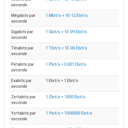
seconde
Mégabits par
1 Mbit/s = 1E-12 Ebit/s
seconde
Gigabits par
1 Gbit/s = 1E-09 Ebit/s
seconde
Térabits par
1 Tbit/s = 1E-06 Ebit/s
seconde
Pétabits par
1 Pbit/s = 0.001 Ebit/s
seconde
Exabits par
1 Ebit/s = 1 Ebit/s
seconde
Zettabits par
1 Zbit/s = 1000 Ebit/s
seconde
Yottabits par
1 Ybit/s = 1000000 Ebit/s
seconde