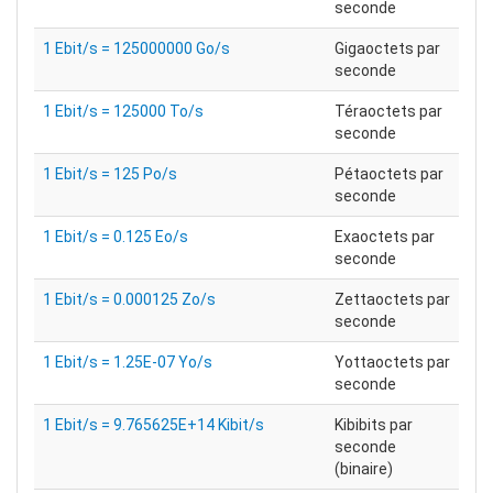
seconde
1 Ebit/s = 125000000 Go/s
Gigaoctets par
seconde
1 Ebit/s = 125000 To/s
Téraoctets par
seconde
1 Ebit/s = 125 Po/s
Pétaoctets par
seconde
1 Ebit/s = 0.125 Eo/s
Exaoctets par
seconde
1 Ebit/s = 0.000125 Zo/s
Zettaoctets par
seconde
1 Ebit/s = 1.25E-07 Yo/s
Yottaoctets par
seconde
1 Ebit/s = 9.765625E+14 Kibit/s
Kibibits par
seconde
(binaire)