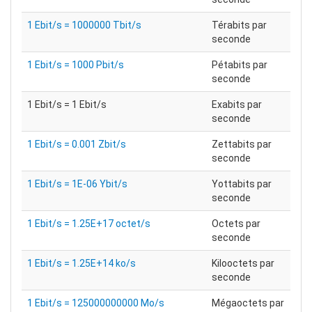
1 Ebit/s = 1000000 Tbit/s
Térabits par
seconde
1 Ebit/s = 1000 Pbit/s
Pétabits par
seconde
1 Ebit/s = 1 Ebit/s
Exabits par
seconde
1 Ebit/s = 0.001 Zbit/s
Zettabits par
seconde
1 Ebit/s = 1E-06 Ybit/s
Yottabits par
seconde
1 Ebit/s = 1.25E+17 octet/s
Octets par
seconde
1 Ebit/s = 1.25E+14 ko/s
Kilooctets par
seconde
1 Ebit/s = 125000000000 Mo/s
Mégaoctets par