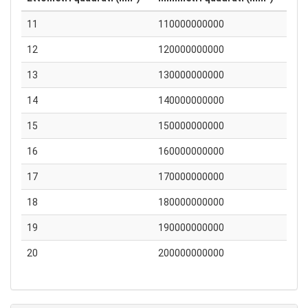
11
110000000000
12
120000000000
13
130000000000
14
140000000000
15
150000000000
16
160000000000
17
170000000000
18
180000000000
19
190000000000
20
200000000000