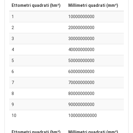
Ettometri quadrati (hm²)
Millimetri quadrati (mm²)
1
10000000000
2
20000000000
3
30000000000
4
40000000000
5
50000000000
6
60000000000
7
70000000000
8
80000000000
9
90000000000
10
100000000000
Ettometri quadrati (hm²)
Millimetri quadrati (mm²)