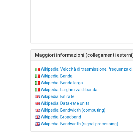
Maggiori informazioni (collegamenti esterni
Wikipedia: Velocità di trasmissione, frequenza di 
Wikipedia: Banda
Wikipedia: Banda larga
Wikipedia: Larghezza di banda
Wikipedia: Bit rate
Wikipedia: Data-rate units
Wikipedia: Bandwidth (computing)
Wikipedia: Broadband
Wikipedia: Bandwidth (signal processing)