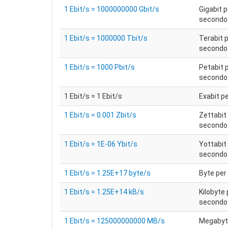
1 Ebit/s = 1000000000 Gbit/s
Gigabit p
secondo
1 Ebit/s = 1000000 Tbit/s
Terabit 
secondo
1 Ebit/s = 1000 Pbit/s
Petabit 
secondo
1 Ebit/s = 1 Ebit/s
Exabit p
1 Ebit/s = 0.001 Zbit/s
Zettabit
secondo
1 Ebit/s = 1E-06 Ybit/s
Yottabit
secondo
1 Ebit/s = 1.25E+17 byte/s
Byte per
1 Ebit/s = 1.25E+14 kB/s
Kilobyte 
secondo
1 Ebit/s = 125000000000 MB/s
Megabyt