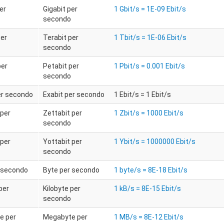
er
Gigabit per
1 Gbit/s = 1E-09 Ebit/s
secondo
per
Terabit per
1 Tbit/s = 1E-06 Ebit/s
secondo
per
Petabit per
1 Pbit/s = 0.001 Ebit/s
secondo
er secondo
Exabit per secondo
1 Ebit/s = 1 Ebit/s
 per
Zettabit per
1 Zbit/s = 1000 Ebit/s
secondo
 per
Yottabit per
1 Ybit/s = 1000000 Ebit/s
secondo
 secondo
Byte per secondo
1 byte/s = 8E-18 Ebit/s
per
Kilobyte per
1 kB/s = 8E-15 Ebit/s
secondo
e per
Megabyte per
1 MB/s = 8E-12 Ebit/s