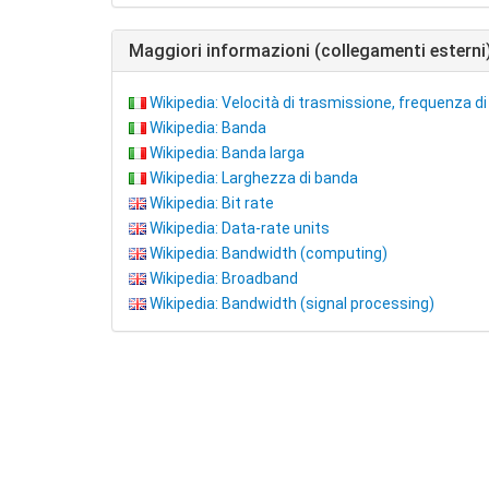
Maggiori informazioni (collegamenti esterni
Wikipedia: Velocità di trasmissione, frequenza di 
Wikipedia: Banda
Wikipedia: Banda larga
Wikipedia: Larghezza di banda
Wikipedia: Bit rate
Wikipedia: Data-rate units
Wikipedia: Bandwidth (computing)
Wikipedia: Broadband
Wikipedia: Bandwidth (signal processing)