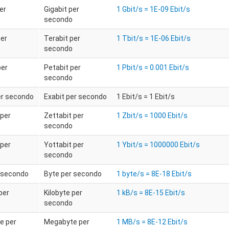
er
Gigabit per
1 Gbit/s = 1E-09 Ebit/s
secondo
per
Terabit per
1 Tbit/s = 1E-06 Ebit/s
secondo
per
Petabit per
1 Pbit/s = 0.001 Ebit/s
secondo
er secondo
Exabit per secondo
1 Ebit/s = 1 Ebit/s
 per
Zettabit per
1 Zbit/s = 1000 Ebit/s
secondo
 per
Yottabit per
1 Ybit/s = 1000000 Ebit/s
secondo
 secondo
Byte per secondo
1 byte/s = 8E-18 Ebit/s
per
Kilobyte per
1 kB/s = 8E-15 Ebit/s
secondo
e per
Megabyte per
1 MB/s = 8E-12 Ebit/s