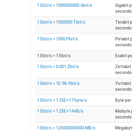
1 Ebit/s = 1000000000 Gbit/s
Gigabit p
secondo
1 Ebit/s = 1000000 Tbit/s
Terabit 
secondo
1 Ebit/s = 1000 Pbit/s
Petabit 
secondo
1 Ebit/s = 1 Ebit/s
Exabit p
1 Ebit/s = 0.001 Zbit/s
Zettabit
secondo
1 Ebit/s = 1E-06 Ybit/s
Yottabit
secondo
1 Ebit/s = 1.25E+17 byte/s
Byte per
1 Ebit/s = 1.25E+14 kB/s
Kilobyte 
secondo
1 Ebit/s = 125000000000 MB/s
Megabyt