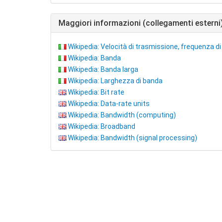
Maggiori informazioni (collegamenti esterni
Wikipedia: Velocità di trasmissione, frequenza di 
Wikipedia: Banda
Wikipedia: Banda larga
Wikipedia: Larghezza di banda
Wikipedia: Bit rate
Wikipedia: Data-rate units
Wikipedia: Bandwidth (computing)
Wikipedia: Broadband
Wikipedia: Bandwidth (signal processing)