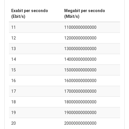
Exabit per secondo
Megabit per secondo
(Ebit/s)
(Mbit/s)
11
11000000000000
12
12000000000000
13
13000000000000
14
14000000000000
15
15000000000000
16
16000000000000
17
17000000000000
18
18000000000000
19
19000000000000
20
20000000000000