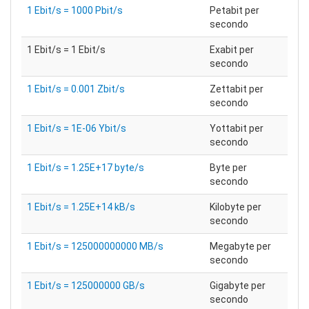
1 Ebit/s = 1000 Pbit/s
Petabit per
secondo
1 Ebit/s = 1 Ebit/s
Exabit per
secondo
1 Ebit/s = 0.001 Zbit/s
Zettabit per
secondo
1 Ebit/s = 1E-06 Ybit/s
Yottabit per
secondo
1 Ebit/s = 1.25E+17 byte/s
Byte per
secondo
1 Ebit/s = 1.25E+14 kB/s
Kilobyte per
secondo
1 Ebit/s = 125000000000 MB/s
Megabyte per
secondo
1 Ebit/s = 125000000 GB/s
Gigabyte per
secondo