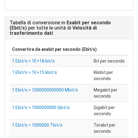
Tabella di conversione in
Exabit per secondo
(Ebit/s)
per tutte le unità di
Velocità di
trasferimento dati
Convertire da
exabit per secondo (Ebit/s)
1 Ebit/s = 1E+18 bit/s
Bit per secondo
1 Ebit/s = 1E+15 kbit/s
Kilobit per
secondo
1 Ebit/s = 1000000000000 Mbit/s
Megabit per
secondo
1 Ebit/s = 1000000000 Gbit/s
Gigabit per
secondo
1 Ebit/s = 1000000 Tbit/s
Terabit per
secondo