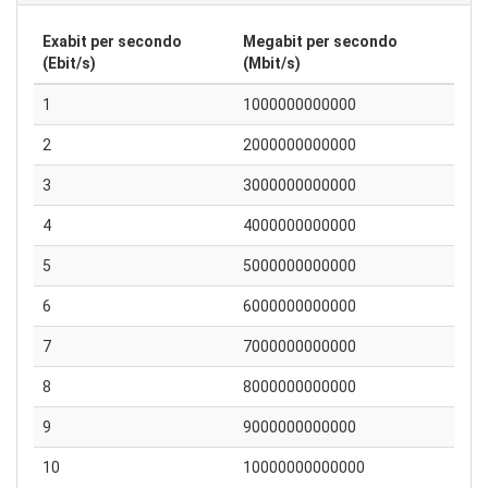
Exabit per secondo
Megabit per secondo
(Ebit/s)
(Mbit/s)
1
1000000000000
2
2000000000000
3
3000000000000
4
4000000000000
5
5000000000000
6
6000000000000
7
7000000000000
8
8000000000000
9
9000000000000
10
10000000000000