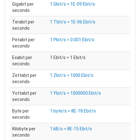
Gigabit per
1 Gbit/s = 1E-09 Ebit/s
secondo
Terabit per
1 Tbit/s = 1E-06 Ebit/s
secondo
Petabit per
1 Pbit/s = 0.001 Ebit/s
secondo
Exabit per
1 Ebit/s = 1 Ebit/s
secondo
Zettabit per
1 Zbit/s = 1000 Ebit/s
secondo
Yottabit per
1 Ybit/s = 1000000 Ebit/s
secondo
Byte per
1 byte/s = 8E-18 Ebit/s
secondo
Kilobyte per
1 kB/s = 8E-15 Ebit/s
secondo