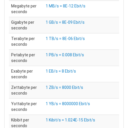
Megabyte per
1 MB/s = 8E-12 Ebit/s
secondo
Gigabyte per
1 GB/s = 8E-09 Ebit/s
secondo
Terabyte per
1 TB/s = 8E-06 Ebit/s
secondo
Petabyte per
1 PB/s = 0.008 Ebit/s
secondo
Exabyte per
1 EB/s = 8 Ebit/s
secondo
Zettabyte per
1 ZB/s = 8000 Ebit/s
secondo
Yottabyte per
1 YB/s = 8000000 Ebit/s
secondo
Kibibit per
1 Kibit/s = 1.024E-15 Ebit/s
secondo