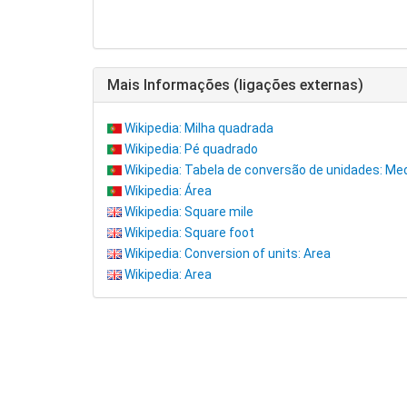
Mais Informações (ligações externas)
Wikipedia: Milha quadrada
Wikipedia: Pé quadrado
Wikipedia: Tabela de conversão de unidades: Me
Wikipedia: Área
Wikipedia: Square mile
Wikipedia: Square foot
Wikipedia: Conversion of units: Area
Wikipedia: Area