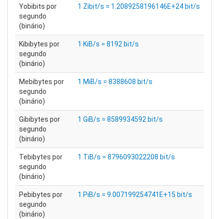
Yobibits por
1 Zibit/s = 1.2089258196146E+24 bit/s
segundo
(binário)
Kibibytes por
1 KiB/s = 8192 bit/s
segundo
(binário)
Mebibytes por
1 MiB/s = 8388608 bit/s
segundo
(binário)
Gibibytes por
1 GiB/s = 8589934592 bit/s
segundo
(binário)
Tebibytes por
1 TiB/s = 8796093022208 bit/s
segundo
(binário)
Pebibytes por
1 PiB/s = 9.007199254741E+15 bit/s
segundo
(binário)