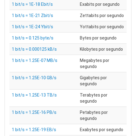
1 bit/s = 1E-18 Ebit/s
Exabits por segundo
1 bit/s = 1E-21 Zbit/s
Zettabits por segundo
1 bit/s = 1E-24 Ybit/s
Yottabits por segundo
1 bit/s = 0.125 byte/s
Bytes por segundo
1 bit/s = 0.000125 kB/s
Kilobytes por segundo
1 bit/s = 1.25E-07 MB/s
Megabytes por
segundo
1 bit/s = 1.25E-10 GB/s
Gigabytes por
segundo
1 bit/s = 1.25E-13 TB/s
Terabytes por
segundo
1 bit/s = 1.25E-16 PB/s
Petabytes por
segundo
1 bit/s = 1.25E-19 EB/s
Exabytes por segundo