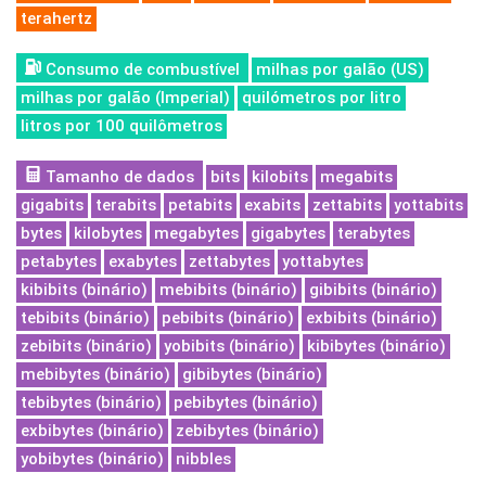
terahertz
Consumo de combustível
milhas por galão (US)
milhas por galão (Imperial)
quilómetros por litro
litros por 100 quilômetros
Tamanho de dados
bits
kilobits
megabits
gigabits
terabits
petabits
exabits
zettabits
yottabits
bytes
kilobytes
megabytes
gigabytes
terabytes
petabytes
exabytes
zettabytes
yottabytes
kibibits (binário)
mebibits (binário)
gibibits (binário)
tebibits (binário)
pebibits (binário)
exbibits (binário)
zebibits (binário)
yobibits (binário)
kibibytes (binário)
mebibytes (binário)
gibibytes (binário)
tebibytes (binário)
pebibytes (binário)
exbibytes (binário)
zebibytes (binário)
yobibytes (binário)
nibbles