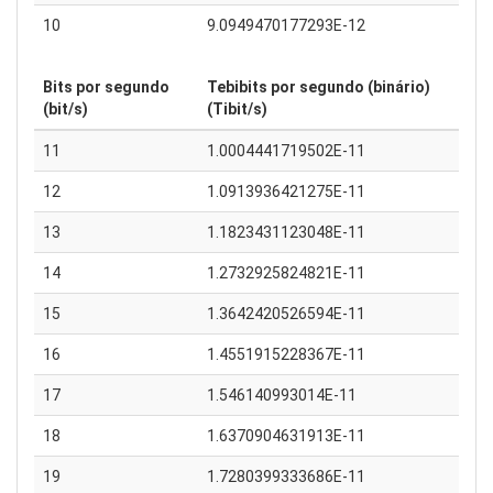
10
9.0949470177293E-12
Bits por segundo
Tebibits por segundo (binário)
(bit/s)
(Tibit/s)
11
1.0004441719502E-11
12
1.0913936421275E-11
13
1.1823431123048E-11
14
1.2732925824821E-11
15
1.3642420526594E-11
16
1.4551915228367E-11
17
1.546140993014E-11
18
1.6370904631913E-11
19
1.7280399333686E-11