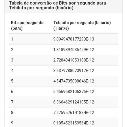
Tabela de conversão de
Bits por segundo
para
Tebibits por segundo (binário)
Bits por segundo
Tebibits por segundo (binário)
(bit/s)
(Tibit/s)
1
9.0949470177293E-13
2
1.8189894035459E-12
3
2.7284841053188E-12
4
3.6379788070917E-12
5
4.5474735088646E-12
6
5.4569682106376E-12
7
6.3664629124105E-12
8
7.2759576141834E-12
9
8.1854523159564E-12