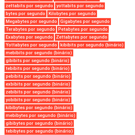
zettabits por segundo
yottabits por segundo
bytes por segundo
Kilobytes por segundo
Megabytes por segundo
Gigabytes por segundo
Terabytes por segundo
Petabytes por segundo
Exabytes por segundo
Zettabytes por segundo
Yottabytes por segundo
kibibits por segundo (binário)
mebibits por segundo (binário)
gibibits por segundo (binário)
tebibits por segundo (binário)
pebibits por segundo (binário)
exbibits por segundo (binário)
zebibits por segundo (binário)
yobibits por segundo (binário)
kibibytes por segundo (binário)
mebibytes por segundo (binário)
gibibytes por segundo (binário)
tebibytes por segundo (binário)