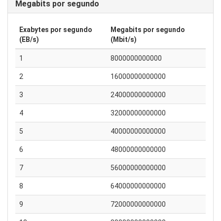
Megabits por segundo
Exabytes por segundo
Megabits por segundo
(EB/s)
(Mbit/s)
1
8000000000000
2
16000000000000
3
24000000000000
4
32000000000000
5
40000000000000
6
48000000000000
7
56000000000000
8
64000000000000
9
72000000000000