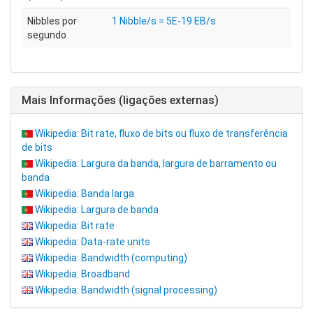
Nibbles por
1 Nibble/s = 5E-19 EB/s
segundo
Mais Informações (ligações externas)
Wikipedia: Bit rate, fluxo de bits ou fluxo de transferência
de bits
Wikipedia: Largura da banda, largura de barramento ou
banda
Wikipedia: Banda larga
Wikipedia: Largura de banda
Wikipedia: Bit rate
Wikipedia: Data-rate units
Wikipedia: Bandwidth (computing)
Wikipedia: Broadband
Wikipedia: Bandwidth (signal processing)