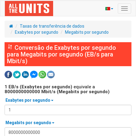
Ativa
nave
Taxas de transferência de dados
Exabytes por segundo
Megabits por segundo
Conversão de Exabytes por segundo
para Megabits por segundo (EB/s para
Mbit/s)
1
EB/s (Exabytes por segundo)
equivale a
8000000000000
Mbit/s (Megabits por segundo)
Exabytes por segundo
Megabits por segundo