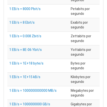
segundo
1 EB/s = 8000 Pbit/s
Petabits por
segundo
1 EB/s = 8 Ebit/s
Exabits por
segundo
1 EB/s = 0.008 Zbit/s
Zettabits por
segundo
1 EB/s = 8E-06 Ybit/s
Yottabits por
segundo
1 EB/s = 1E+18 byte/s
Bytes por
segundo
1 EB/s = 1E+15 kB/s
Kilobytes por
segundo
1 EB/s = 1000000000000 MB/s
Megabytes por
segundo
1 EB/s = 1000000000 GB/s
Gigabytes por