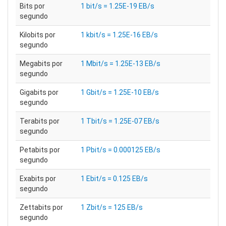
Bits por
1 bit/s = 1.25E-19 EB/s
segundo
Kilobits por
1 kbit/s = 1.25E-16 EB/s
segundo
Megabits por
1 Mbit/s = 1.25E-13 EB/s
segundo
Gigabits por
1 Gbit/s = 1.25E-10 EB/s
segundo
Terabits por
1 Tbit/s = 1.25E-07 EB/s
segundo
Petabits por
1 Pbit/s = 0.000125 EB/s
segundo
Exabits por
1 Ebit/s = 0.125 EB/s
segundo
Zettabits por
1 Zbit/s = 125 EB/s
segundo