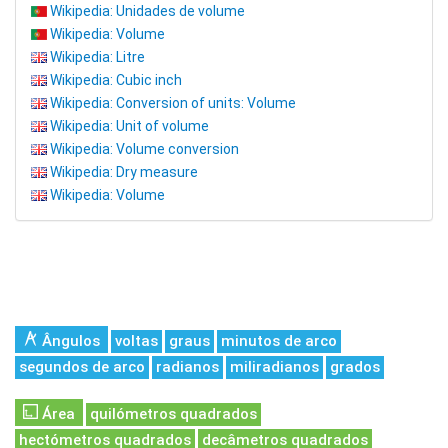
Wikipedia: Unidades de volume
Wikipedia: Volume
Wikipedia: Litre
Wikipedia: Cubic inch
Wikipedia: Conversion of units: Volume
Wikipedia: Unit of volume
Wikipedia: Volume conversion
Wikipedia: Dry measure
Wikipedia: Volume
Ângulos
voltas
graus
minutos de arco
segundos de arco
radianos
miliradianos
grados
Área
quilómetros quadrados
hectómetros quadrados
decâmetros quadrados