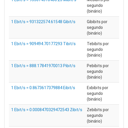
segundo
(binário)
1 Ebit/s = 931322574.61548 Gibit/s
Gibibits por
segundo
(binário)
1 Ebit/s = 909494.70177293 Tibit/s
Tebibits por
segundo
(binário)
1 Ebit/s = 888.17841970013 Pibit/s
Pebibits por
segundo
(binário)
1 Ebit/s = 0.8673617379884 Eibit/s
Exbibits por
segundo
(binário)
1 Ebit/s = 0.0008470329472543 Zibit/s
Zebibits por
segundo
(binário)