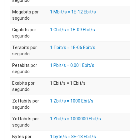
segundo
Megabits por
1 Mbit/s = 1E-12 Ebit/s
segundo
Gigabits por
1 Gbit/s = 1E-09 Ebit/s
segundo
Terabits por
1 Tbit/s = 1E-06 Ebit/s
segundo
Petabits por
1 Pbit/s = 0.001 Ebit/s
segundo
Exabits por
1 Ebit/s = 1 Ebit/s
segundo
Zettabits por
1 Zbit/s = 1000 Ebit/s
segundo
Yottabits por
1 Ybit/s = 1000000 Ebit/s
segundo
Bytes por
1 byte/s = 8E-18 Ebit/s