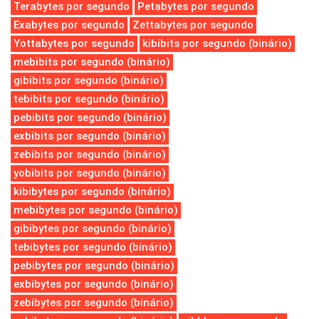
Terabytes por segundo
Petabytes por segundo
Exabytes por segundo
Zettabytes por segundo
Yottabytes por segundo
kibibits por segundo (binário)
mebibits por segundo (binário)
gibibits por segundo (binário)
tebibits por segundo (binário)
pebibits por segundo (binário)
exbibits por segundo (binário)
zebibits por segundo (binário)
yobibits por segundo (binário)
kibibytes por segundo (binário)
mebibytes por segundo (binário)
gibibytes por segundo (binário)
tebibytes por segundo (binário)
pebibytes por segundo (binário)
exbibytes por segundo (binário)
zebibytes por segundo (binário)