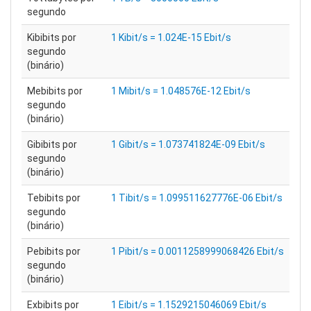
segundo
Kibibits por
1 Kibit/s = 1.024E-15 Ebit/s
segundo
(binário)
Mebibits por
1 Mibit/s = 1.048576E-12 Ebit/s
segundo
(binário)
Gibibits por
1 Gibit/s = 1.073741824E-09 Ebit/s
segundo
(binário)
Tebibits por
1 Tibit/s = 1.099511627776E-06 Ebit/s
segundo
(binário)
Pebibits por
1 Pibit/s = 0.0011258999068426 Ebit/s
segundo
(binário)
Exbibits por
1 Eibit/s = 1.1529215046069 Ebit/s