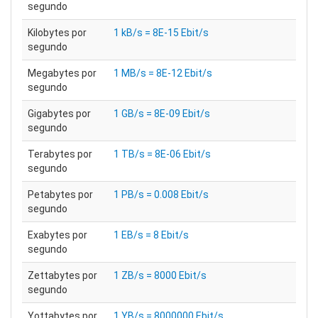
segundo
Kilobytes por
1 kB/s = 8E-15 Ebit/s
segundo
Megabytes por
1 MB/s = 8E-12 Ebit/s
segundo
Gigabytes por
1 GB/s = 8E-09 Ebit/s
segundo
Terabytes por
1 TB/s = 8E-06 Ebit/s
segundo
Petabytes por
1 PB/s = 0.008 Ebit/s
segundo
Exabytes por
1 EB/s = 8 Ebit/s
segundo
Zettabytes por
1 ZB/s = 8000 Ebit/s
segundo
Yottabytes por
1 YB/s = 8000000 Ebit/s