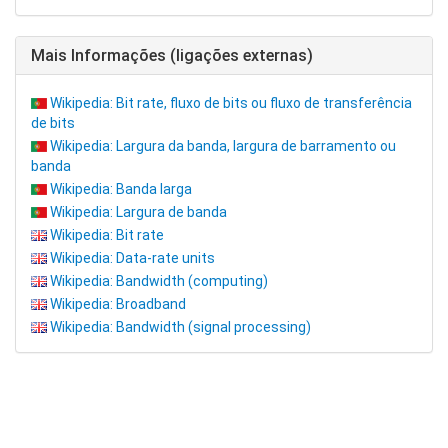
Mais Informações (ligações externas)
Wikipedia: Bit rate, fluxo de bits ou fluxo de transferência
de bits
Wikipedia: Largura da banda, largura de barramento ou
banda
Wikipedia: Banda larga
Wikipedia: Largura de banda
Wikipedia: Bit rate
Wikipedia: Data-rate units
Wikipedia: Bandwidth (computing)
Wikipedia: Broadband
Wikipedia: Bandwidth (signal processing)