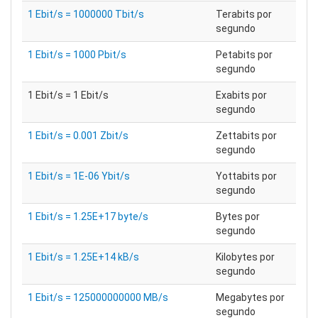
1 Ebit/s = 1000000 Tbit/s
Terabits por
segundo
1 Ebit/s = 1000 Pbit/s
Petabits por
segundo
1 Ebit/s = 1 Ebit/s
Exabits por
segundo
1 Ebit/s = 0.001 Zbit/s
Zettabits por
segundo
1 Ebit/s = 1E-06 Ybit/s
Yottabits por
segundo
1 Ebit/s = 1.25E+17 byte/s
Bytes por
segundo
1 Ebit/s = 1.25E+14 kB/s
Kilobytes por
segundo
1 Ebit/s = 125000000000 MB/s
Megabytes por
segundo