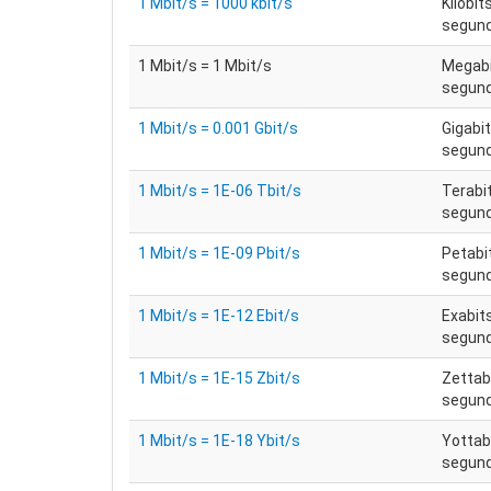
1 Mbit/s = 1000 kbit/s
Kilobit
segun
1 Mbit/s = 1 Mbit/s
Megabi
segun
1 Mbit/s = 0.001 Gbit/s
Gigabit
segun
1 Mbit/s = 1E-06 Tbit/s
Terabi
segun
1 Mbit/s = 1E-09 Pbit/s
Petabi
segun
1 Mbit/s = 1E-12 Ebit/s
Exabit
segun
1 Mbit/s = 1E-15 Zbit/s
Zettab
segun
1 Mbit/s = 1E-18 Ybit/s
Yottab
segun