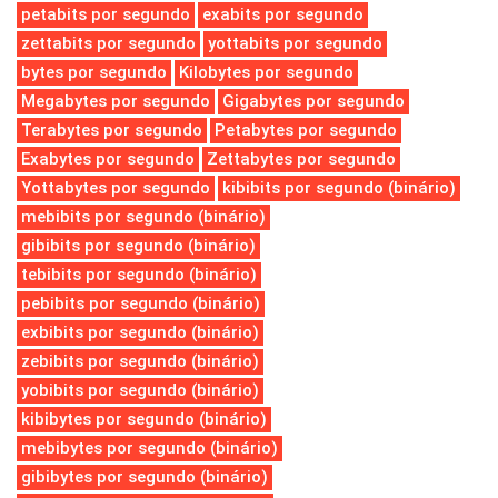
petabits por segundo
exabits por segundo
zettabits por segundo
yottabits por segundo
bytes por segundo
Kilobytes por segundo
Megabytes por segundo
Gigabytes por segundo
Terabytes por segundo
Petabytes por segundo
Exabytes por segundo
Zettabytes por segundo
Yottabytes por segundo
kibibits por segundo (binário)
mebibits por segundo (binário)
gibibits por segundo (binário)
tebibits por segundo (binário)
pebibits por segundo (binário)
exbibits por segundo (binário)
zebibits por segundo (binário)
yobibits por segundo (binário)
kibibytes por segundo (binário)
mebibytes por segundo (binário)
gibibytes por segundo (binário)