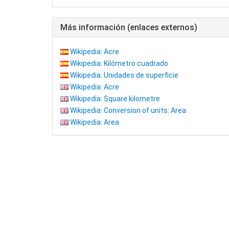
Más información (enlaces externos)
Wikipedia: Acre
Wikipedia: Kilómetro cuadrado
Wikipedia: Unidades de superficie
Wikipedia: Acre
Wikipedia: Square kilometre
Wikipedia: Conversion of units: Area
Wikipedia: Area