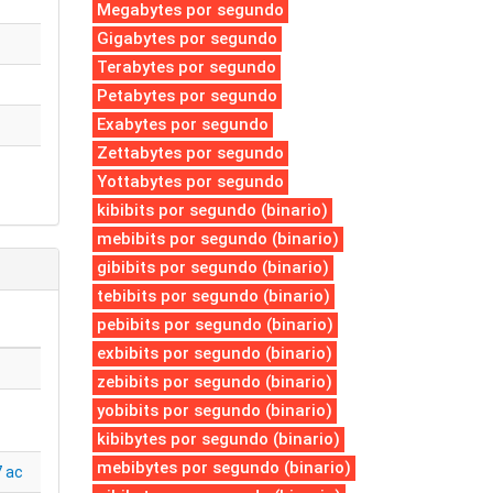
Megabytes por segundo
Gigabytes por segundo
Terabytes por segundo
Petabytes por segundo
Exabytes por segundo
Zettabytes por segundo
Yottabytes por segundo
kibibits por segundo (binario)
mebibits por segundo (binario)
gibibits por segundo (binario)
tebibits por segundo (binario)
pebibits por segundo (binario)
exbibits por segundo (binario)
zebibits por segundo (binario)
yobibits por segundo (binario)
kibibytes por segundo (binario)
mebibytes por segundo (binario)
 ac