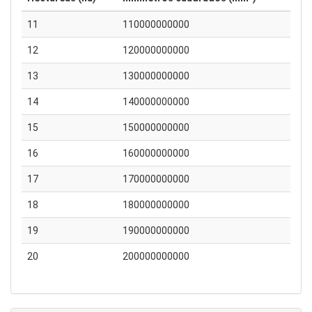
11
110000000000
12
120000000000
13
130000000000
14
140000000000
15
150000000000
16
160000000000
17
170000000000
18
180000000000
19
190000000000
20
200000000000