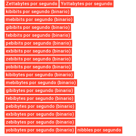
Zettabytes por segundo
Yottabytes por segundo
kibibits por segundo (binario)
mebibits por segundo (binario)
gibibits por segundo (binario)
tebibits por segundo (binario)
pebibits por segundo (binario)
exbibits por segundo (binario)
zebibits por segundo (binario)
yobibits por segundo (binario)
kibibytes por segundo (binario)
mebibytes por segundo (binario)
gibibytes por segundo (binario)
tebibytes por segundo (binario)
pebibytes por segundo (binario)
exbibytes por segundo (binario)
zebibytes por segundo (binario)
yobibytes por segundo (binario)
nibbles por segundo