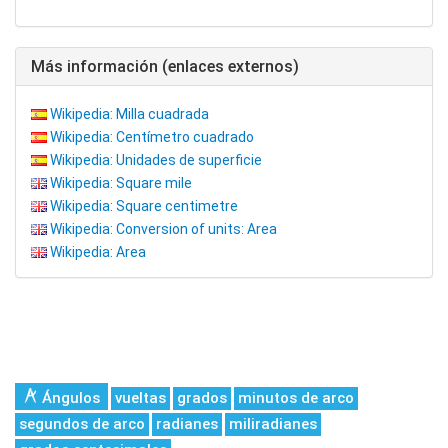
Más información (enlaces externos)
Wikipedia: Milla cuadrada
Wikipedia: Centímetro cuadrado
Wikipedia: Unidades de superficie
Wikipedia: Square mile
Wikipedia: Square centimetre
Wikipedia: Conversion of units: Area
Wikipedia: Area
Ángulos
vueltas
grados
minutos de arco
segundos de arco
radianes
miliradianes