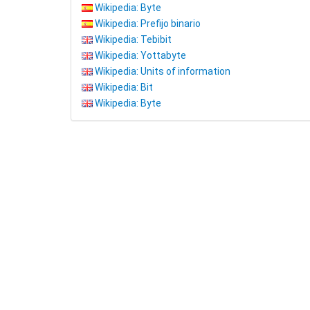
Wikipedia: Byte
Wikipedia: Prefijo binario
Wikipedia: Tebibit
Wikipedia: Yottabyte
Wikipedia: Units of information
Wikipedia: Bit
Wikipedia: Byte