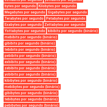
bytes por segundo
Kilobytes por segundo
Megabytes por segundo
Gigabytes por segundo
Terabytes por segundo
Petabytes por segundo
Exabytes por segundo
Zettabytes por segundo
Yottabytes por segundo
kibibits por segundo (binário)
mebibits por segundo (binário)
gibibits por segundo (binário)
tebibits por segundo (binário)
pebibits por segundo (binário)
exbibits por segundo (binário)
zebibits por segundo (binário)
yobibits por segundo (binário)
kibibytes por segundo (binário)
mebibytes por segundo (binário)
gibibytes por segundo (binário)
tebibytes por segundo (binário)
pebibytes por segundo (binário)