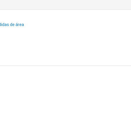
didas de área