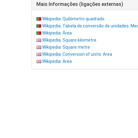
Mais Informações (ligações externas)
Wikipedia: Quilómetro quadrado
Wikipedia: Tabela de conversão de unidades: Me
Wikipedia: Área
Wikipedia: Square kilometre
Wikipedia: Square metre
Wikipedia: Conversion of units: Area
Wikipedia: Area