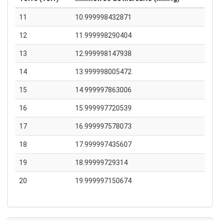
11
10.999998432871
12
11.999998290404
13
12.999998147938
14
13.999998005472
15
14.999997863006
16
15.999997720539
17
16.999997578073
18
17.999997435607
19
18.99999729314
20
19.999997150674