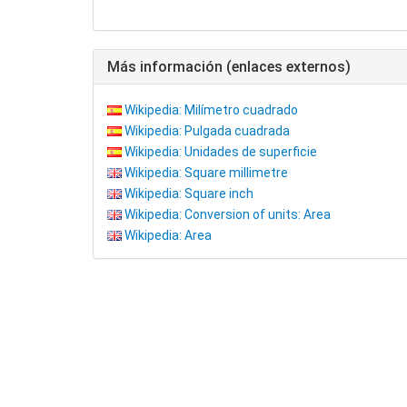
Más información (enlaces externos)
Wikipedia: Milímetro cuadrado
Wikipedia: Pulgada cuadrada
Wikipedia: Unidades de superficie
Wikipedia: Square millimetre
Wikipedia: Square inch
Wikipedia: Conversion of units: Area
Wikipedia: Area