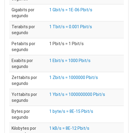
Gigabits por
1 Gbit/s = 1E-06 Pbit/s
segundo
Terabits por
1 Tbit/s = 0.001 Pbit/s
segundo
Petabits por
1 Pbit/s = 1 Pbit/s
segundo
Exabits por
1 Ebit/s = 1000 Pbit/s
segundo
Zettabits por
1 Zbit/s = 1000000 Pbit/s
segundo
Yottabits por
1 Ybit/s = 1000000000 Pbit/s
segundo
Bytes por
1 byte/s = 8E-15 Pbit/s
segundo
Kilobytes por
1 kB/s = 8E-12 Pbit/s