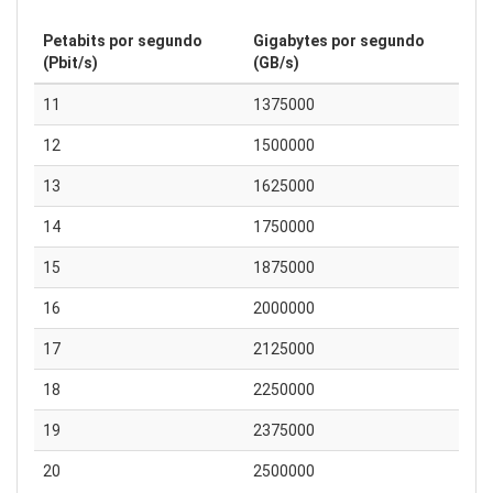
Petabits por segundo
Gigabytes por segundo
(Pbit/s)
(GB/s)
11
1375000
12
1500000
13
1625000
14
1750000
15
1875000
16
2000000
17
2125000
18
2250000
19
2375000
20
2500000