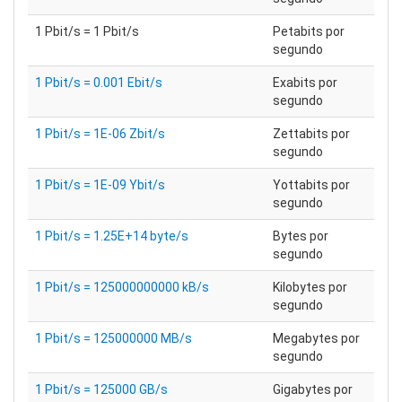
1 Pbit/s = 1 Pbit/s
Petabits por
segundo
1 Pbit/s = 0.001 Ebit/s
Exabits por
segundo
1 Pbit/s = 1E-06 Zbit/s
Zettabits por
segundo
1 Pbit/s = 1E-09 Ybit/s
Yottabits por
segundo
1 Pbit/s = 1.25E+14 byte/s
Bytes por
segundo
1 Pbit/s = 125000000000 kB/s
Kilobytes por
segundo
1 Pbit/s = 125000000 MB/s
Megabytes por
segundo
1 Pbit/s = 125000 GB/s
Gigabytes por