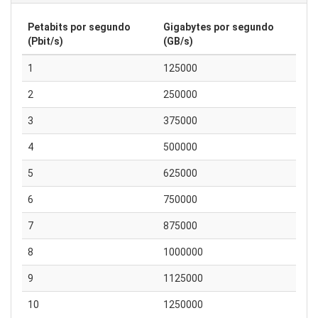
Petabits por segundo
Gigabytes por segundo
(Pbit/s)
(GB/s)
1
125000
2
250000
3
375000
4
500000
5
625000
6
750000
7
875000
8
1000000
9
1125000
10
1250000