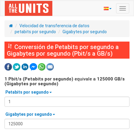
Activ
naveg
Velocidad de transferencia de datos
petabits por segundo
Gigabytes por segundo
Conversión de Petabits por segundo a
Gigabytes por segundo (Pbit/s a GB/s)
1
Pbit/s (Petabits por segundo)
equivale a
125000
GB/s
(Gigabytes por segundo)
Petabits por segundo
Gigabytes por segundo