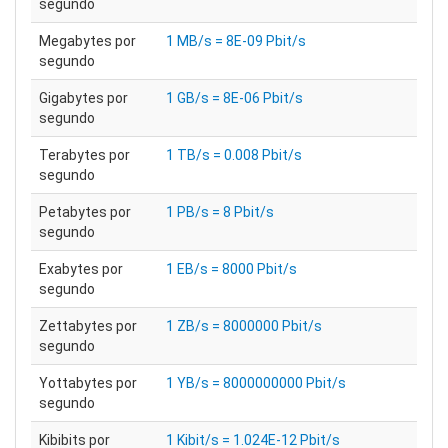
segundo
Megabytes por
1 MB/s = 8E-09 Pbit/s
segundo
Gigabytes por
1 GB/s = 8E-06 Pbit/s
segundo
Terabytes por
1 TB/s = 0.008 Pbit/s
segundo
Petabytes por
1 PB/s = 8 Pbit/s
segundo
Exabytes por
1 EB/s = 8000 Pbit/s
segundo
Zettabytes por
1 ZB/s = 8000000 Pbit/s
segundo
Yottabytes por
1 YB/s = 8000000000 Pbit/s
segundo
Kibibits por
1 Kibit/s = 1.024E-12 Pbit/s