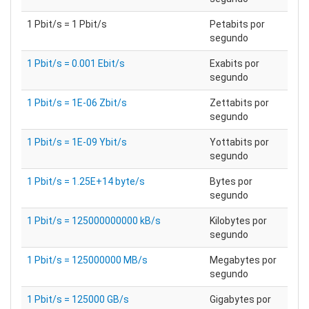
1 Pbit/s = 1 Pbit/s
Petabits por
segundo
1 Pbit/s = 0.001 Ebit/s
Exabits por
segundo
1 Pbit/s = 1E-06 Zbit/s
Zettabits por
segundo
1 Pbit/s = 1E-09 Ybit/s
Yottabits por
segundo
1 Pbit/s = 1.25E+14 byte/s
Bytes por
segundo
1 Pbit/s = 125000000000 kB/s
Kilobytes por
segundo
1 Pbit/s = 125000000 MB/s
Megabytes por
segundo
1 Pbit/s = 125000 GB/s
Gigabytes por