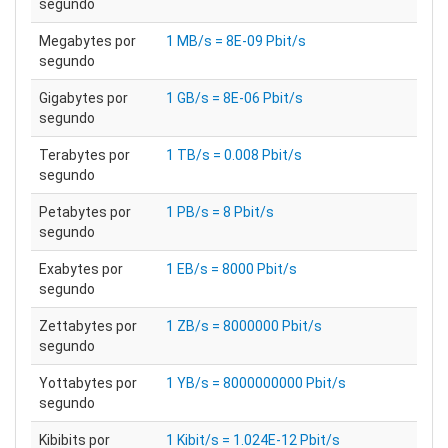
segundo
Megabytes por
1 MB/s = 8E-09 Pbit/s
segundo
Gigabytes por
1 GB/s = 8E-06 Pbit/s
segundo
Terabytes por
1 TB/s = 0.008 Pbit/s
segundo
Petabytes por
1 PB/s = 8 Pbit/s
segundo
Exabytes por
1 EB/s = 8000 Pbit/s
segundo
Zettabytes por
1 ZB/s = 8000000 Pbit/s
segundo
Yottabytes por
1 YB/s = 8000000000 Pbit/s
segundo
Kibibits por
1 Kibit/s = 1.024E-12 Pbit/s