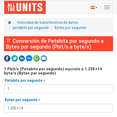
Activ
naveg
Velocidad de transferencia de datos
petabits por segundo
Bytes por segundo
Conversión de Petabits por segundo a
Bytes por segundo (Pbit/s a byte/s)
1
Pbit/s (Petabits por segundo)
equivale a
1.25E+14
byte/s (Bytes por segundo)
Petabits por segundo
Bytes por segundo