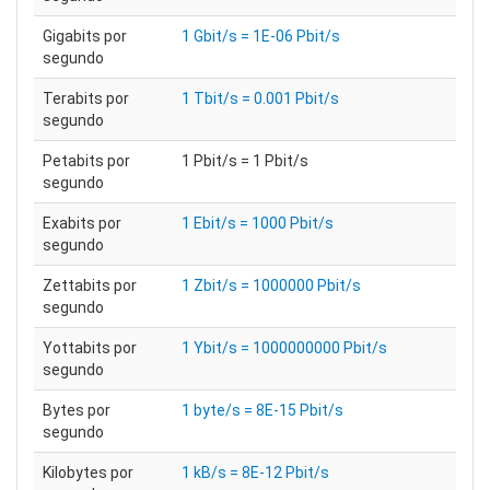
Gigabits por
1 Gbit/s = 1E-06 Pbit/s
segundo
Terabits por
1 Tbit/s = 0.001 Pbit/s
segundo
Petabits por
1 Pbit/s = 1 Pbit/s
segundo
Exabits por
1 Ebit/s = 1000 Pbit/s
segundo
Zettabits por
1 Zbit/s = 1000000 Pbit/s
segundo
Yottabits por
1 Ybit/s = 1000000000 Pbit/s
segundo
Bytes por
1 byte/s = 8E-15 Pbit/s
segundo
Kilobytes por
1 kB/s = 8E-12 Pbit/s