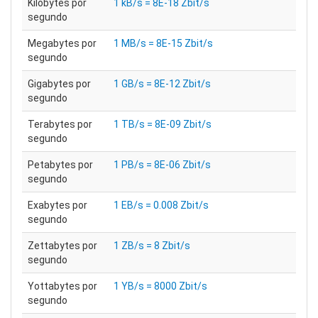
Kilobytes por
1 kB/s = 8E-18 Zbit/s
segundo
Megabytes por
1 MB/s = 8E-15 Zbit/s
segundo
Gigabytes por
1 GB/s = 8E-12 Zbit/s
segundo
Terabytes por
1 TB/s = 8E-09 Zbit/s
segundo
Petabytes por
1 PB/s = 8E-06 Zbit/s
segundo
Exabytes por
1 EB/s = 0.008 Zbit/s
segundo
Zettabytes por
1 ZB/s = 8 Zbit/s
segundo
Yottabytes por
1 YB/s = 8000 Zbit/s
segundo