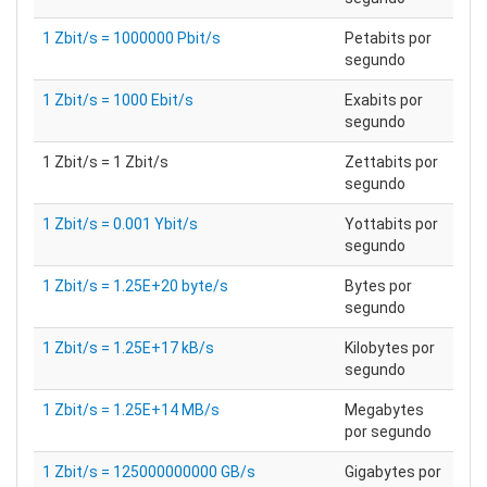
1 Zbit/s = 1000000 Pbit/s
Petabits por
segundo
1 Zbit/s = 1000 Ebit/s
Exabits por
segundo
1 Zbit/s = 1 Zbit/s
Zettabits por
segundo
1 Zbit/s = 0.001 Ybit/s
Yottabits por
segundo
1 Zbit/s = 1.25E+20 byte/s
Bytes por
segundo
1 Zbit/s = 1.25E+17 kB/s
Kilobytes por
segundo
1 Zbit/s = 1.25E+14 MB/s
Megabytes
por segundo
1 Zbit/s = 125000000000 GB/s
Gigabytes por