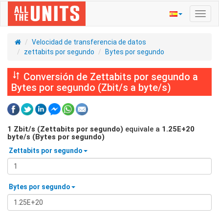
Activ
naveg
Velocidad de transferencia de datos
zettabits por segundo
Bytes por segundo
Conversión de Zettabits por segundo a
Bytes por segundo (Zbit/s a byte/s)
1
Zbit/s (Zettabits por segundo)
equivale a
1.25E+20
byte/s (Bytes por segundo)
Zettabits por segundo
Bytes por segundo