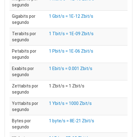
segundo
Gigabits por
1 Gbit/s = 1E-12 Zbit/s
segundo
Terabits por
1 Tbit/s = 1E-09 Zbit/s
segundo
Petabits por
1 Pbit/s = 1E-06 Zbit/s
segundo
Exabits por
1 Ebit/s = 0.001 Zbit/s
segundo
Zettabits por
1 Zbit/s = 1 Zbit/s
segundo
Yottabits por
1 Ybit/s = 1000 Zbit/s
segundo
Bytes por
1 byte/s = 8E-21 Zbit/s
segundo