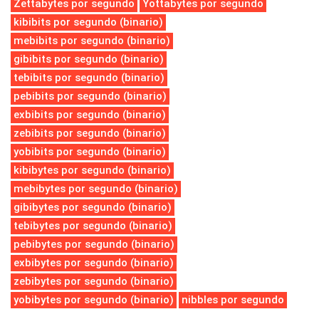
Zettabytes por segundo
Yottabytes por segundo
kibibits por segundo (binario)
mebibits por segundo (binario)
gibibits por segundo (binario)
tebibits por segundo (binario)
pebibits por segundo (binario)
exbibits por segundo (binario)
zebibits por segundo (binario)
yobibits por segundo (binario)
kibibytes por segundo (binario)
mebibytes por segundo (binario)
gibibytes por segundo (binario)
tebibytes por segundo (binario)
pebibytes por segundo (binario)
exbibytes por segundo (binario)
zebibytes por segundo (binario)
yobibytes por segundo (binario)
nibbles por segundo