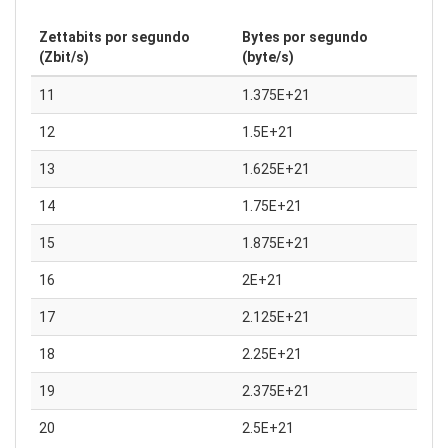
Zettabits por segundo
Bytes por segundo
(Zbit/s)
(byte/s)
11
1.375E+21
12
1.5E+21
13
1.625E+21
14
1.75E+21
15
1.875E+21
16
2E+21
17
2.125E+21
18
2.25E+21
19
2.375E+21
20
2.5E+21